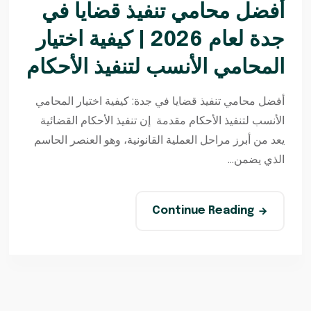
أفضل محامي تنفيذ قضايا في
جدة لعام 2026 | كيفية اختيار
المحامي الأنسب لتنفيذ الأحكام
أفضل محامي تنفيذ قضايا في جدة: كيفية اختيار المحامي
الأنسب لتنفيذ الأحكام مقدمة إن تنفيذ الأحكام القضائية
يعد من أبرز مراحل العملية القانونية، وهو العنصر الحاسم
الذي يضمن...
Continue Reading