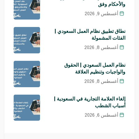
والأحكام وفق
أغسطس 9, 2026
نطاق تطبيق نظام العمل السعودي |
الفئات المشمولة
أغسطس 8, 2026
نظام العمل السعودي | الحقوق
والواجبات وتنظيم العلاقة
أغسطس 8, 2026
إلغاء العلامة التجارية في السعودية |
أسباب الشطب
أغسطس 6, 2026