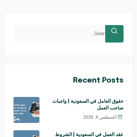
Recent Posts
حقوق العامل في السعودية | واجبات
صاحب العمل
أغسطس 9, 2026
عقد العمل في السعودية | الشروط