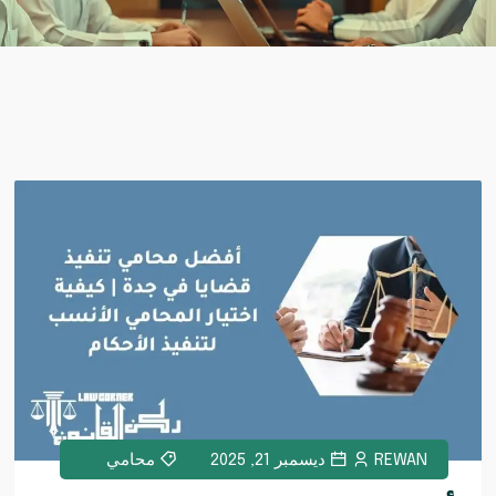
REWAN
ديسمبر 21, 2025
محامي