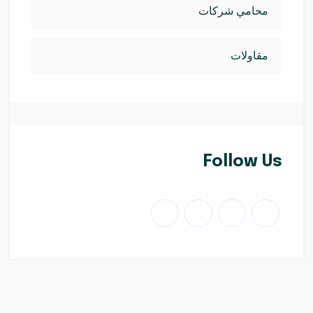
محامي شركات
مقاولات
Follow Us