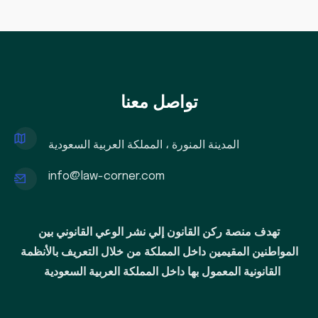
تواصل معنا
المدينة المنورة ، المملكة العربية السعودية
info@law-corner.com
تهدف منصة ركن القانون إلي نشر الوعي القانوني بين
المواطنين المقيمين داخل المملكة من خلال التعريف بالأنظمة
القانونية المعمول بها داخل المملكة العربية السعودية