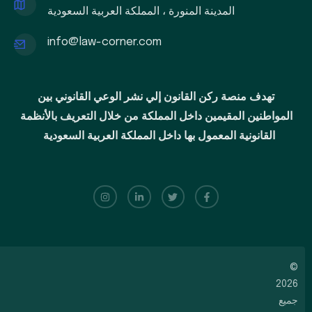
المدينة المنورة ، المملكة العربية السعودية
info@law-corner.com
تهدف منصة ركن القانون إلي نشر الوعي القانوني بين
المواطنين المقيمين داخل المملكة من خلال التعريف بالأنظمة
القانونية المعمول بها داخل المملكة العربية السعودية
©
2026
جميع