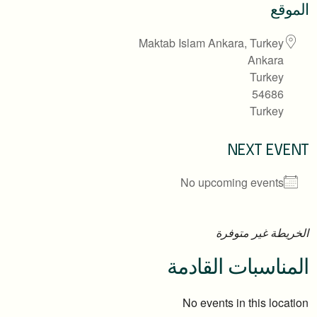
الموقع
Maktab Islam Ankara, Turkey
Ankara
Turkey
54686
Turkey
NEXT EVENT
No upcoming events
الخريطة غير متوفرة
المناسبات القادمة
No events in this location