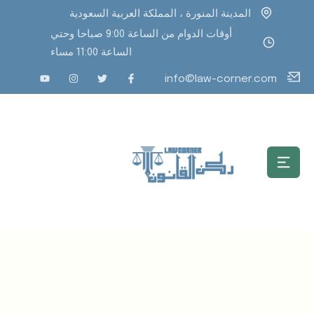
المدينة المنورة ، المملكة العربية السعودية
أوقات الدوام من الساعة 9:00 صباحا وحتي
الساعة 11:00 مساء
info@law-corner.com