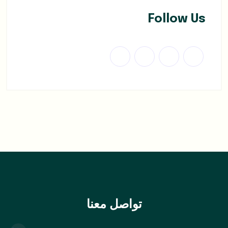
Follow Us
تواصل معنا