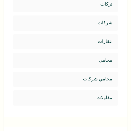
تركات
شركات
عقارات
محامي
محامي شركات
مقاولات