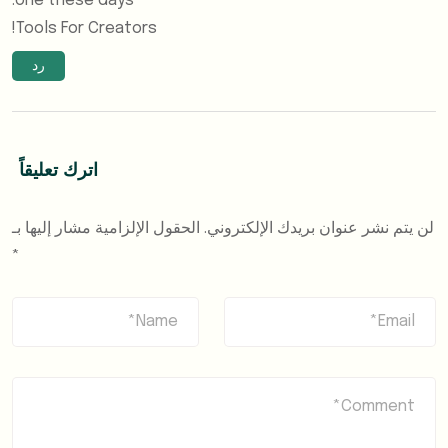
one these days.
!
Tools For Creators
رد
اترك تعليقاً
لن يتم نشر عنوان بريدك الإلكتروني.
الحقول الإلزامية مشار إليها بـ
*