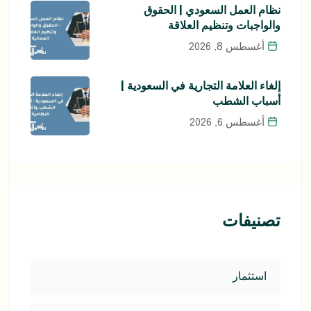
نظام العمل السعودي | الحقوق
والواجبات وتنظيم العلاقة
أغسطس 8, 2026
إلغاء العلامة التجارية في السعودية |
أسباب الشطب
أغسطس 6, 2026
تصنيفات
استثمار