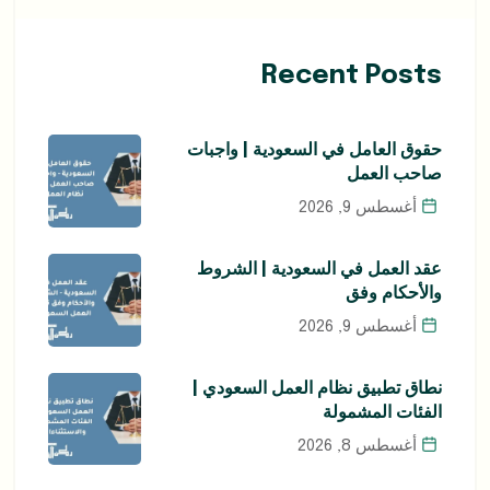
Recent Posts
حقوق العامل في السعودية | واجبات
صاحب العمل
أغسطس 9, 2026
عقد العمل في السعودية | الشروط
والأحكام وفق
أغسطس 9, 2026
نطاق تطبيق نظام العمل السعودي |
الفئات المشمولة
أغسطس 8, 2026