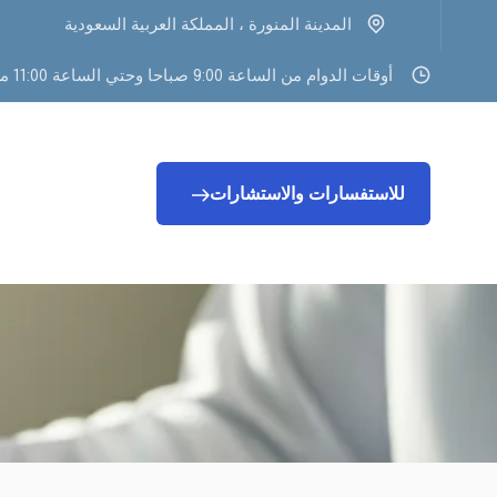
المدينة المنورة ، المملكة العربية السعودية
أوقات الدوام من الساعة 9:00 صباحا وحتي الساعة 11:00 مساء
للاستفسارات والاستشارات