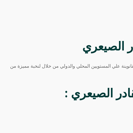
انوينة علي المستويين المحلي والدولي من خلال لنخبة مميزة من
ادر الصيعري
: