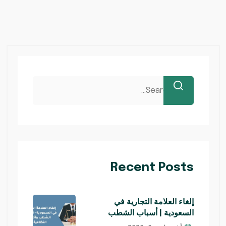
Recent Posts
إلغاء العلامة التجارية في
السعودية | أسباب الشطب