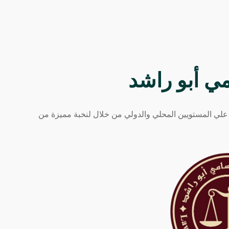
ة علي المستويين المحلي والدولي من خلال لنخبة مميزة من