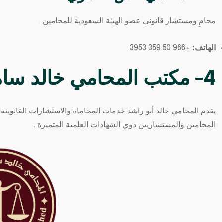
محامِ ومستشار قانوني عضو الهيئة السعودية للمحامين .
الهاتف:
+966 50 359 3953
4- مكتب المحامي خالد سامي أبو راشد
يقدم المحامي خالد أبو راشد خدمات المحاماة والاستشارات القانوين
المحامين والمستشاريين ذوي الشهادات العلمية المتميزة .