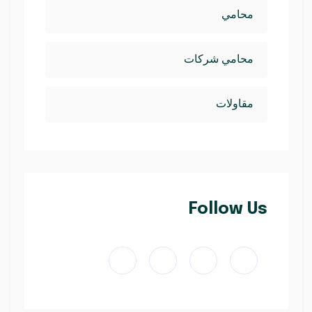
محامي
محامي شركات
مقاولات
Follow Us