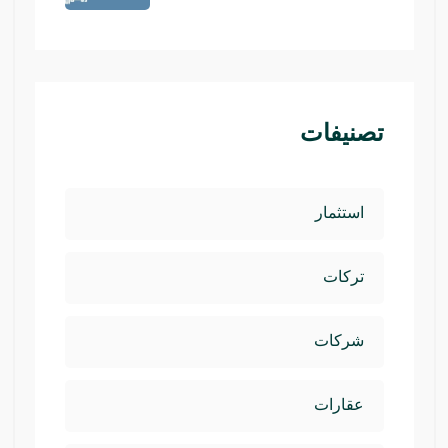
تصنيفات
استثمار
تركات
شركات
عقارات