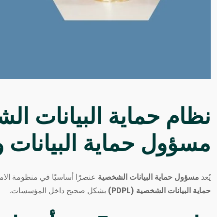
نظام حماية البيانات ال
مسؤول حماية البيانات و
يُعد
مسؤول حماية البيانات الشخصية
عنصرًا أساسيًا في منظومة الام
حماية البيانات الشخصية (PDPL)
بشكل صحيح داخل المؤسسات.