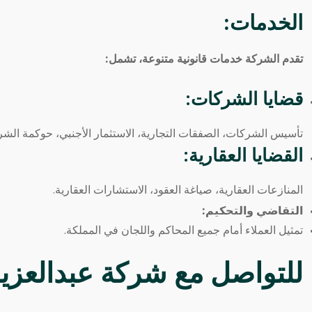
الخدمات:
تقدم الشركة خدمات قانونية متنوعة، تشمل:
قضايا الشركات:
تأسيس الشركات، الصفقات التجارية، الاستثمار الأجنبي، حوكمة الشر
القضايا العقارية:
المنازعات العقارية، صياغة العقود، الاستشارات العقارية.
التقاضي والتحكيم:
تمثيل العملاء أمام جميع المحاكم واللجان في المملكة.
للتواصل مع شركة عبدالعزيز 