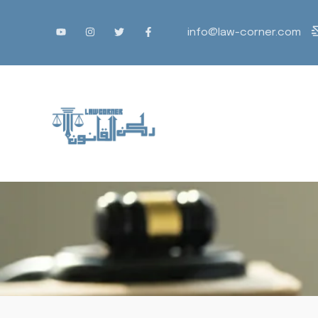
info@law-corner.com