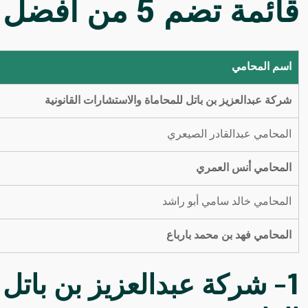
قائمة تضم 5 من أفضل محامي
اسم المحامي
شركة عبدالعزيز بن باتل للمحاماة والاستشارات القانونية
المحامي عبدالقادر الصيعري
المحامي أنس العمري
المحامي خالد سامي أبو راشد
المحامي فهد بن محمد بارباع
1- شركة عبدالعزيز بن باتل