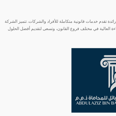
دة تقدم خدمات قانونية متكاملة للأفراد والشركات. تتميز الشركة
فاءة العالية في مختلف فروع القانون، وتسعى لتقديم أفضل الحلول