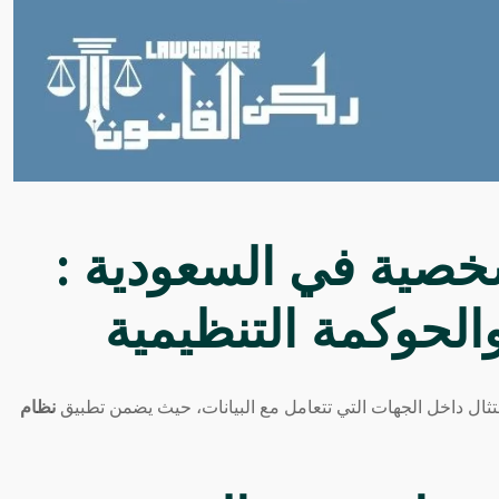
شخصية في السعودية :
الحوكمة التنظيمية
تثال داخل الجهات التي تتعامل مع البيانات، حيث يضمن تطبيق
نظام