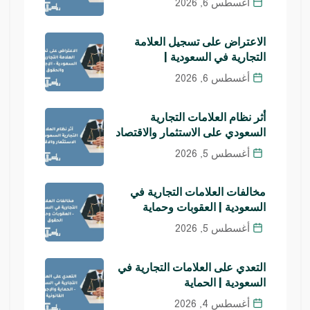
أغسطس 6, 2026
الاعتراض على تسجيل العلامة
التجارية في السعودية |
أغسطس 6, 2026
أثر نظام العلامات التجارية
السعودي على الاستثمار والاقتصاد
أغسطس 5, 2026
مخالفات العلامات التجارية في
السعودية | العقوبات وحماية
أغسطس 5, 2026
التعدي على العلامات التجارية في
السعودية | الحماية
أغسطس 4, 2026