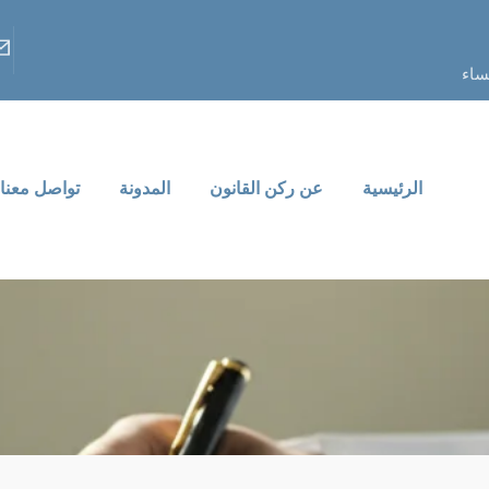
الرئيسية
عن ركن القانون
المدونة
تواصل معنا