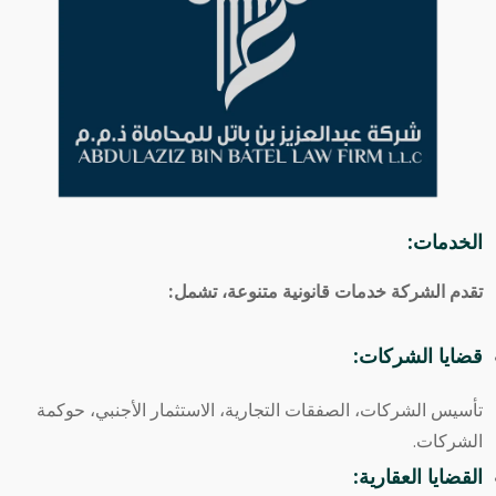
الخدمات:
تقدم الشركة خدمات قانونية متنوعة، تشمل:
قضايا الشركات:
تأسيس الشركات، الصفقات التجارية، الاستثمار الأجنبي، حوكمة
الشركات.
القضايا العقارية: