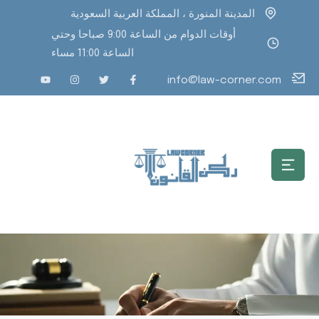
المدينة المنورة ، المملكة العربية السعودية
أوقات الدوام من الساعة 9:00 صباحا وحتي
الساعة 11:00 مساء
info@law-corner.com