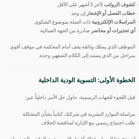
كشوف الرواتب
لآخر 3 أشهر على الأقل
خطاب الفصل أو الإشعار
إن وجد
المراسلات الإلكترونية
ذات الصلة بموضوع الشكوى
أي تحذيرات أو محاضر
صادرة من الجهة العمالية
الموظف الذي يمتلك وثائقه يقف أمام المحكمة في موقف أقوى
بمراحل من الذي يستند إلى الكلام الشفهي وحده.
الخطوة الأولى: التسوية الودية الداخلية
قبل اللجوء للجهات الرسمية، حاول حل الأمر داخلياً عبر:
مراسلة الموارد البشرية في شركتك كتابياً بشأن المشكلة
طلب اجتماع رسمي مع الإدارة لمناقشة الخلاف