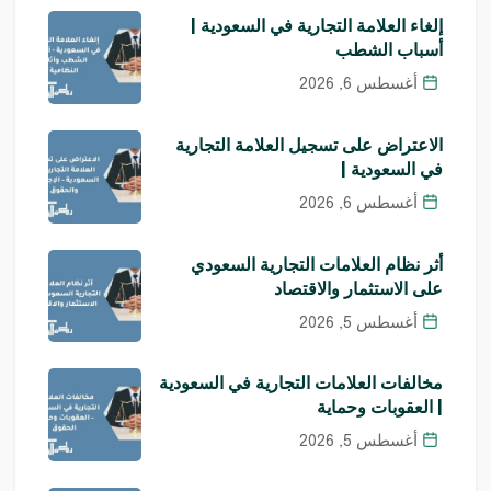
إلغاء العلامة التجارية في السعودية |
أسباب الشطب
أغسطس 6, 2026
الاعتراض على تسجيل العلامة التجارية
في السعودية |
أغسطس 6, 2026
أثر نظام العلامات التجارية السعودي
على الاستثمار والاقتصاد
أغسطس 5, 2026
مخالفات العلامات التجارية في السعودية
| العقوبات وحماية
أغسطس 5, 2026