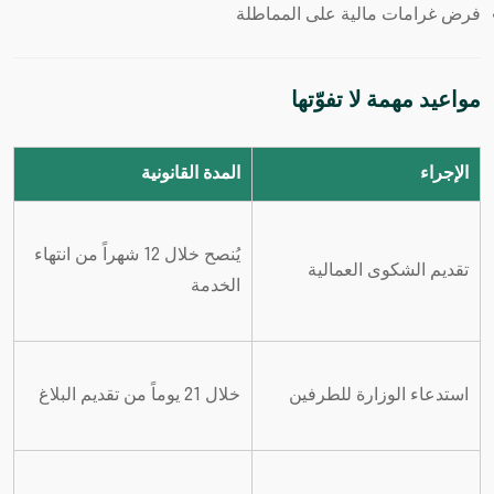
فرض غرامات مالية على المماطلة
مواعيد مهمة لا تفوّتها
الإجراء
المدة القانونية
يُنصح خلال 12 شهراً من انتهاء
تقديم الشكوى العمالية
الخدمة
استدعاء الوزارة للطرفين
خلال 21 يوماً من تقديم البلاغ