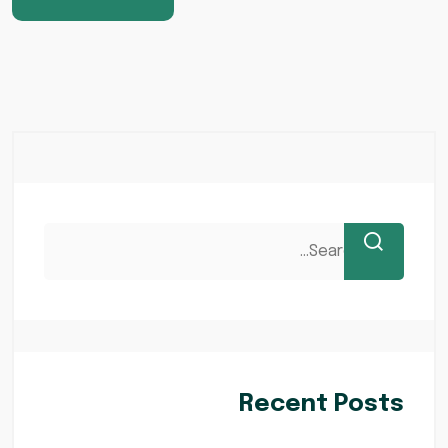
Recent Posts