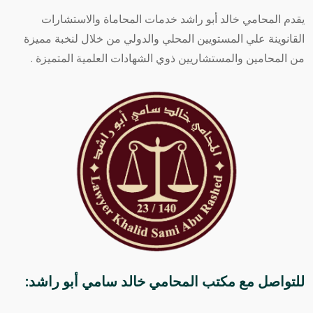
يقدم المحامي خالد أبو راشد خدمات المحاماة والاستشارات
القانوينة علي المستويين المحلي والدولي من خلال لنخبة مميزة
من المحامين والمستشاريين ذوي الشهادات العلمية المتميزة .
للتواصل مع
مكتب المحامي خالد سامي أبو راشد
: