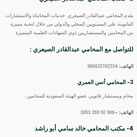
يقدم المحامي عبدالقادر الصيعري خدمات المحاماة والاستشارات
القانوينة علي المستويين المحلي والدولي من خلال لنخبة مميزة
من المحامين والمستشاريين ذوي الشهادات العلمية المتميزة .
للتواصل مع
المحامي عبدالقادر الصيعري
:
الهاتف:
966533192334⁩
3- المحامي أنس العمري
محامِ ومستشار قانوني عضو الهيئة السعودية للمحامين .
الهاتف:
+966 50 359 3953
4- مكتب المحامي خالد سامي أبو راشد