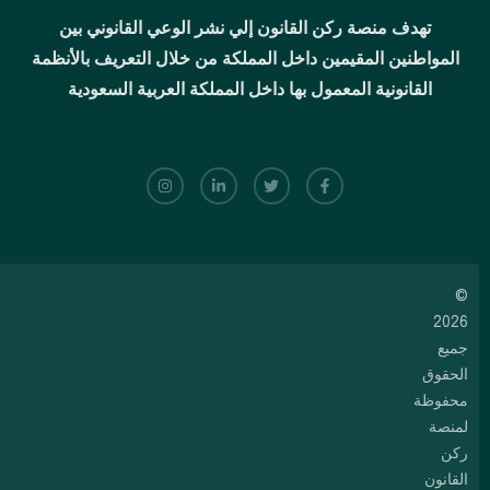
تهدف منصة ركن القانون إلي نشر الوعي القانوني بين
المواطنين المقيمين داخل المملكة من خلال التعريف بالأنظمة
القانونية المعمول بها داخل المملكة العربية السعودية
©
2026
جميع
الحقوق
محفوظة
لمنصة
ركن
القانون