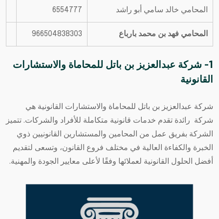
المحامي خالد سامي أبو راشد
6554777
المحامي فهد بن محمد بارباع
966504838303
1- شركة عبدالعزيز بن باتل للمحاماة والاستشارات
القانونية
شركة عبدالعزيز بن باتل للمحاماة والاستشارات القانونية
هي
شركة رائدة تقدم خدمات قانونية متكاملة للأفراد والشركات. تتميز
الشركة بفريق عمل من المحامين والمستشارين القانونيين ذوي
الخبرة والكفاءة العالية في مختلف فروع القانون، وتسعى لتقديم
أفضل الحلول القانونية لعملائها وفقًا لأعلى معايير الجودة والمهنية.