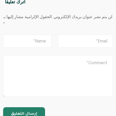
اترك تعليقاً
لن يتم نشر عنوان بريدك الإلكتروني.
الحقول الإلزامية مشار إليها بـ
*