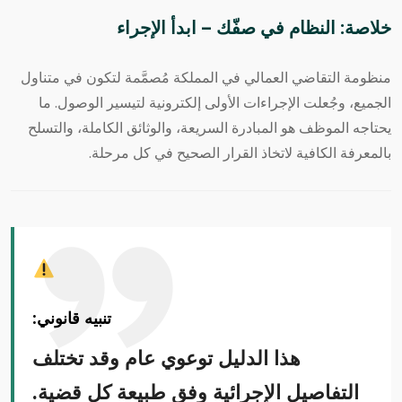
خلاصة: النظام في صفّك — ابدأ الإجراء
منظومة التقاضي العمالي في المملكة مُصمَّمة لتكون في متناول
الجميع، وجُعلت الإجراءات الأولى إلكترونية لتيسير الوصول. ما
يحتاجه الموظف هو المبادرة السريعة، والوثائق الكاملة، والتسلح
بالمعرفة الكافية لاتخاذ القرار الصحيح في كل مرحلة.
تنبيه قانوني:
هذا الدليل توعوي عام وقد تختلف
التفاصيل الإجرائية وفق طبيعة كل قضية.