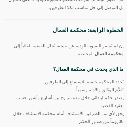
بل التوصل إلى حل مناسب لكلا الطرفين.
الخطوة الرابعة: محكمة العمال
إن لم تُسفر التسوية الودية عن نتيجة، تُحال القضية تلقائياً إلى
محكممة العمال
المختصة.
ما الذي يحدث في محكمة العمال؟
تُحدد المحكمة جلسة للاستماع إلى الطرفين
تُقدَّم الوثائق والأدلة رسمياً
يصدر حكم ابتدائي خلال مدة تتراوح بين أسابيع وأشهر حسب
تعقيد القضية
يحق لأي من الطرفين الاستئناف أمام محكمة الاستئناف خلال
30 يوماً من صدور الحكم