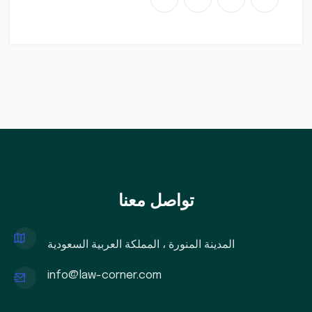
تواصل معنا
المدينة المنورة ، المملكة العربية السعودية
info@law-corner.com