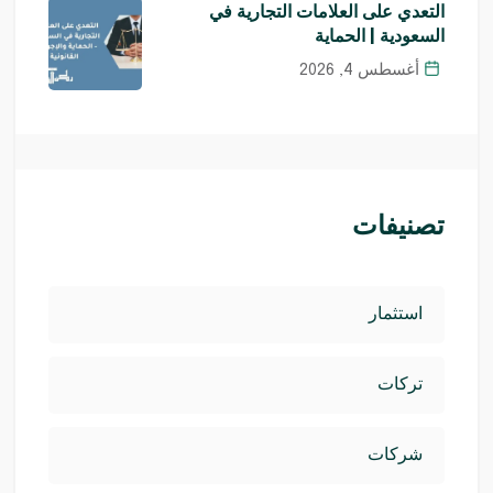
التعدي على العلامات التجارية في
السعودية | الحماية
أغسطس 4, 2026
تصنيفات
استثمار
تركات
شركات