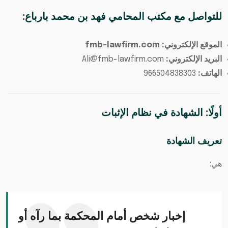
للتواصل مع
مكتب المحامي فهد بن محمد بارباع
:
الموقع الإلكتروني: fmb-lawfirm.com
البريد الإلكتروني:
Ali@fmb-lawfirm.com
الهاتف:
966504838303
أولًا: الشهادة في نظام الإثبات
تعريف الشهادة
هي:
إخبار شخص أمام المحكمة بما رآه أو