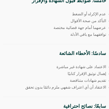
خامسًا: ضوابط قبول الشهادة والإقرار
عدم الإكراه أو الضغط
التأكد من صحة الأقوال
عرضهما أمام جهة قضائية مختصة
توافقهما مع باقي الأدلة
سادسًا: الأخطاء الشائعة
الاعتماد على شهادة غير مباشرة
إهمال توثيق الإقرار كتابيًا
تقديم شهادات متناقضة
الاعتقاد أن أي اعتراف شفهي ملزم دائمًا بدون تحقق
سابعًا: نصائح احترافية