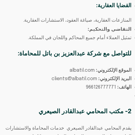
القضايا العقارية:
المنازعات العقارية، صياغة العقود، الاستشارات العقارية.
التقاضي والتحكيم:
تمثيل العملاء أمام جميع المحاكم واللجان في المملكة.
للتواصل مع شركة عبدالعزيز بن باتل للمحاماة:
الموقع الإلكتروني:
albatil.com
البريد الإلكتروني:
clients@albatil.com
الهاتف:
966126777771
2- مكتب المحامي عبدالقادر الصيعري
يقدم المحامي عبدالقادر الصيعري خدمات المحاماة والاستشارات