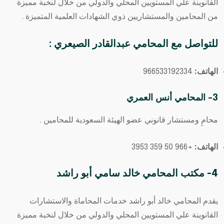
القانوينة علي المستويين المحلي والدولي من خلال لنخبة مميزة
من المحامين والمستشاريين ذوي الشهادات العلمية المتميزة .
للتواصل مع
المحامي عبدالقادر الصيعري
:
الهاتف:
966533192334⁩
3- المحامي أنس العمري
محامِ ومستشار قانوني عضو الهيئة السعودية للمحامين .
الهاتف:
+966 50 359 3953
4- مكتب المحامي خالد سامي أبو راشد
يقدم المحامي خالد أبو راشد خدمات المحاماة والاستشارات
القانوينة علي المستويين المحلي والدولي من خلال لنخبة مميزة