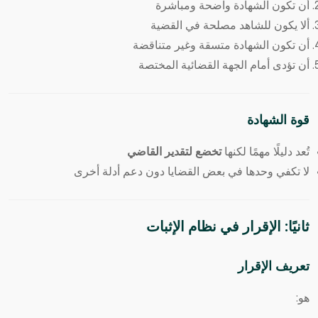
أن تكون الشهادة واضحة ومباشرة
ألا يكون للشاهد مصلحة في القضية
أن تكون الشهادة متسقة وغير متناقضة
أن تؤدى أمام الجهة القضائية المختصة
قوة الشهادة
تُعد دليلًا مهمًا لكنها
تخضع لتقدير القاضي
لا تكفي وحدها في بعض القضايا دون دعم أدلة أخرى
ثانيًا: الإقرار في نظام الإثبات
تعريف الإقرار
هو: