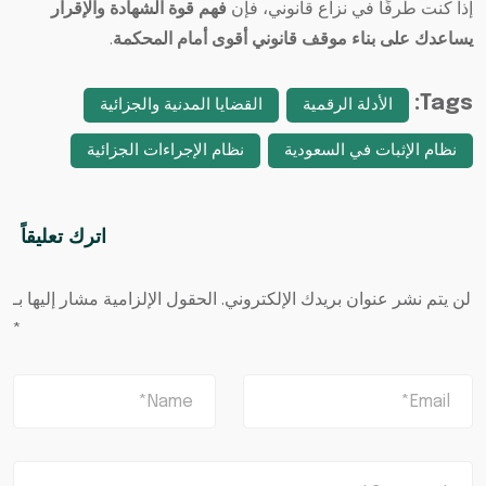
إذا كنت طرفًا في نزاع قانوني، فإن
فهم قوة الشهادة والإقرار
يساعدك على بناء موقف قانوني أقوى أمام المحكمة
.
Tags:
الأدلة الرقمية
القضايا المدنية والجزائية
نظام الإثبات في السعودية
نظام الإجراءات الجزائية
اترك تعليقاً
لن يتم نشر عنوان بريدك الإلكتروني.
الحقول الإلزامية مشار إليها بـ
*