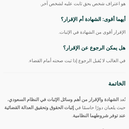
هو اعتراف شخص بحق ثابت عليه لشخص آخر.
أيهما أقوى: الشهادة أم الإقرار؟
الإقرار أقوى من الشهادة في الإثبات.
هل يمكن الرجوع عن الإقرار؟
في الغالب لا يُقبل الرجوع إذا ثبت صحته أمام القضاء.
الخاتمة
تُعد
الشهادة والإقرار من أهم وسائل الإثبات في النظام السعودي
،
حيث يلعبان دورًا حاسمًا في
إثبات الحقوق وتحقيق العدالة القضائية
عند توفر شروطهما النظامية
.