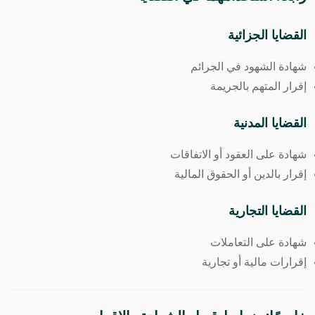
القضايا الجزائية
شهادة الشهود في الجرائم
إقرار المتهم بالجريمة
القضايا المدنية
شهادة على العقود أو الاتفاقات
إقرار بالدين أو الحقوق المالية
القضايا التجارية
شهادة على التعاملات
إقرارات مالية أو تجارية