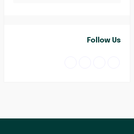
Follow Us