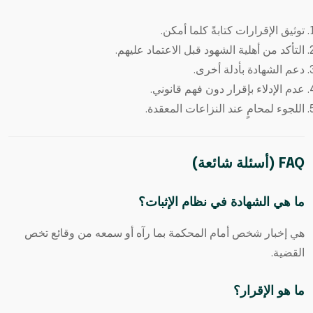
توثيق الإقرارات كتابةً كلما أمكن.
التأكد من أهلية الشهود قبل الاعتماد عليهم.
دعم الشهادة بأدلة أخرى.
عدم الإدلاء بإقرار دون فهم قانوني.
اللجوء لمحامٍ عند النزاعات المعقدة.
FAQ (أسئلة شائعة)
ما هي الشهادة في نظام الإثبات؟
هي إخبار شخص أمام المحكمة بما رآه أو سمعه من وقائع تخص
القضية.
ما هو الإقرار؟