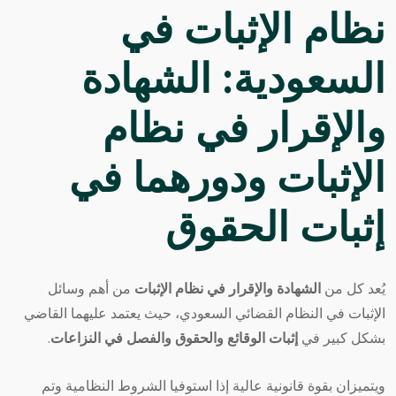
نظام الإثبات في
السعودية: الشهادة
والإقرار في نظام
الإثبات ودورهما في
إثبات الحقوق
يُعد كل من
الشهادة والإقرار في نظام الإثبات
من أهم وسائل
الإثبات
في النظام القضائي السعودي، حيث يعتمد عليهما القاضي
بشكل كبير في
إثبات الوقائع والحقوق والفصل في النزاعات
.
ويتميزان بقوة قانونية عالية إذا استوفيا الشروط النظامية وتم