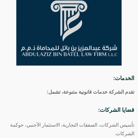
الخدمات:
تقدم الشركة خدمات قانونية متنوعة، تشمل:
قضايا الشركات:
تأسيس الشركات، الصفقات التجارية، الاستثمار الأجنبي، حوكمة
الشركات.