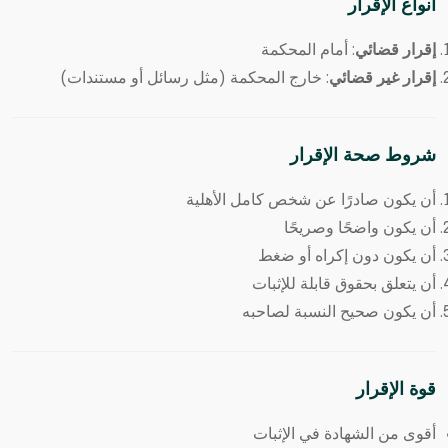
أنواع الإقرار
إقرار قضائي
: أمام المحكمة
إقرار غير قضائي
: خارج المحكمة (مثل رسائل أو مستندات)
شروط صحة الإقرار
أن يكون صادرًا عن شخص كامل الأهلية
أن يكون واضحًا وصريحًا
أن يكون دون إكراه أو ضغط
أن يتعلق بحقوق قابلة للإثبات
أن يكون صحيح النسبة لصاحبه
قوة الإقرار
أقوى من الشهادة في الإثبات