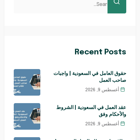
Recent Posts
حقوق العامل في السعودية | واجبات
صاحب العمل
أغسطس 9, 2026
عقد العمل في السعودية | الشروط
والأحكام وفق
أغسطس 9, 2026