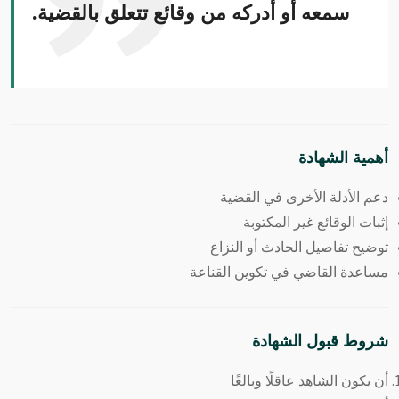
سمعه أو أدركه من وقائع تتعلق بالقضية.
أهمية الشهادة
دعم الأدلة الأخرى في القضية
إثبات الوقائع غير المكتوبة
توضيح تفاصيل الحادث أو النزاع
مساعدة القاضي في تكوين القناعة
شروط قبول الشهادة
أن يكون الشاهد عاقلًا وبالغًا