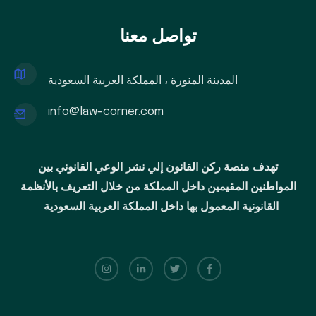
تواصل معنا
المدينة المنورة ، المملكة العربية السعودية
info@law-corner.com
تهدف منصة ركن القانون إلي نشر الوعي القانوني بين
المواطنين المقيمين داخل المملكة من خلال التعريف بالأنظمة
القانونية المعمول بها داخل المملكة العربية السعودية