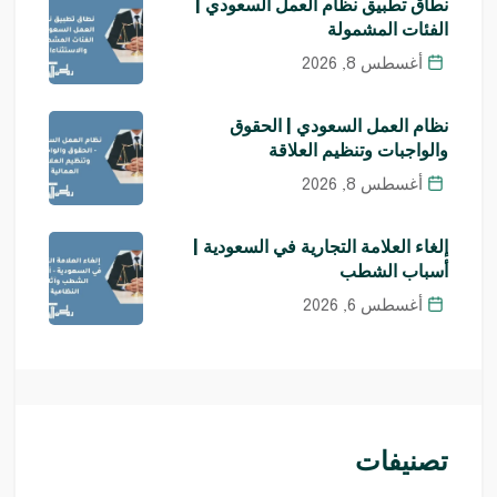
نطاق تطبيق نظام العمل السعودي |
الفئات المشمولة
أغسطس 8, 2026
نظام العمل السعودي | الحقوق
والواجبات وتنظيم العلاقة
أغسطس 8, 2026
إلغاء العلامة التجارية في السعودية |
أسباب الشطب
أغسطس 6, 2026
تصنيفات