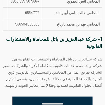
المحامي أنس العمري
+966 50 359 3953
المحامي خالد سامي أبو راشد
6554777
المحامي فهد بن محمد بارباع
966504838303
1- شركة عبدالعزيز بن باتل للمحاماة والاستشارات
القانونية
شركة عبدالعزيز بن باتل للمحاماة والاستشارات القانونية
هي
شركة رائدة تقدم خدمات قانونية متكاملة للأفراد والشركات. تتميز
الشركة بفريق عمل من
المحامين
والمستشارين القانونيين ذوي
الخبرة والكفاءة العالية في مختلف فروع القانون، وتسعى لتقديم
أفضل الحلول القانونية لعملائها وفقًا لأعلى معايير الجودة والمهنية.