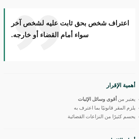
اعتراف شخص بحق ثابت عليه لشخص آخر
سواء أمام القضاء أو خارجه.
أهمية الإقرار
يعتبر من
أقوى وسائل الإثبات
يلزم المقر قانونيًا بما اعترف به
يحسم كثيرًا من النزاعات القضائية