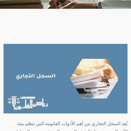
يُعد السجل التجاري من أهم الأدوات القانونية التي تنظم بيئة