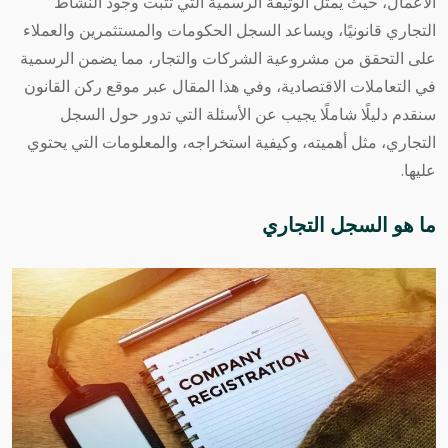
الأعمال، حيث يمثل الوثيقة الرسمية التي تثبت وجود النشاط
التجاري قانونيًا، ويساعد السجل الحكومات والمستثمرين والعملاء
على التحقق من مشروعية الشركات والتجار، مما يضمن الرسمية
في التعاملات الاقتصادية، وفي هذا المقال عبر موقع
ركن القانون
سنقدم دليلًا شاملًا يجيب عن الأسئلة التي تدور حول السجل
التجاري، مثل أهميته، وكيفية استخراجه، والمعلومات التي يحتوي
عليها.
ما هو السجل التجاري