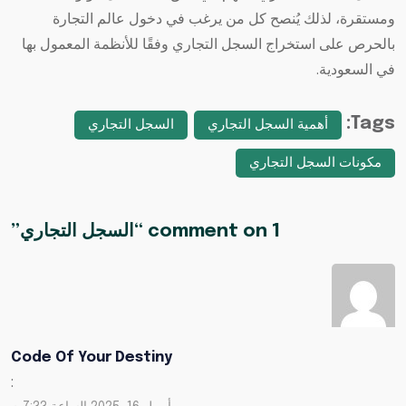
ومستقرة، لذلك يُنصح كل من يرغب في دخول عالم التجارة
بالحرص على استخراج السجل التجاري وفقًا للأنظمة المعمول بها
في السعودية.
Tags:
أهمية السجل التجاري
السجل التجاري
مكونات السجل التجاري
1 comment on “
السجل التجاري
”
Code Of Your Destiny
: