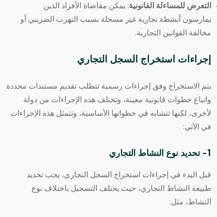
التعرض للمساءلة القانونية
: يمكن مقاضاة الأفراد الذين
يمارسون أنشطة تجارية غير مسجلة بسبب التهرب الضريبي أو
مخالفة القوانين التجارية.
إجراءات استخراج السجل التجاري
يتم الاستخراج وفق إجراءات رسمية تتطلب تقديم مستندات محددة
واتباع خطوات قانونية معينة، وتختلف هذه الإجراءات من دولة
لأخرى، لكنها تتشابه في خطواتها الأساسية، وتتمثل هذه الإجراءات
في الآتي:
1- تحديد نوع النشاط التجاري
قبل البدء في إجراءات استخراج السجل التجاري، يجب تحديد
طبيعة النشاط التجاري، حيث يختلف التسجيل باختلاف نوع
النشاط، مثل: