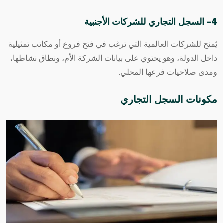
4- السجل التجاري للشركات الأجنبية
يُمنح للشركات العالمية التي ترغب في فتح فروع أو مكاتب تمثيلية
داخل الدولة، وهو يحتوي على بيانات الشركة الأم، ونطاق نشاطها،
ومدى صلاحيات فرعها المحلي.
مكونات السجل التجاري