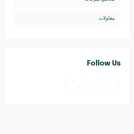
مقاولات
Follow Us