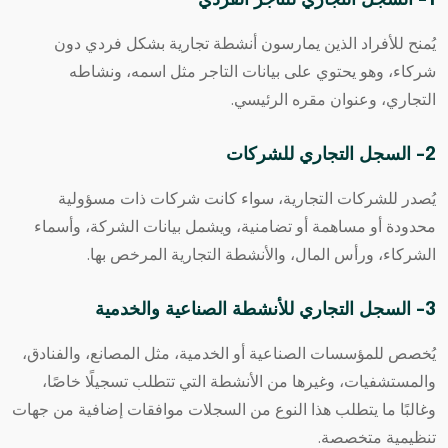
1- السجل التجاري للتاجر الفردي
يُمنح للأفراد الذين يمارسون أنشطة تجارية بشكل فردي دون
شركاء، وهو يحتوي على بيانات التاجر مثل اسمه، ونشاطه
التجاري، وعنوان مقره الرئيسي.
2- السجل التجاري للشركات
يُصدر للشركات التجارية، سواء كانت شركات ذات مسؤولية
محدودة أو مساهمة أو تضامنية، ويشمل بيانات الشركة، وأسماء
الشركاء، ورأس المال، والأنشطة التجارية المرخص بها.
3- السجل التجاري للأنشطة الصناعية والخدمية
يُخصص للمؤسسات الصناعية أو الخدمية، مثل المصانع، والفنادق،
والمستشفيات، وغيرها من الأنشطة التي تتطلب تسجيلًا خاصًا،
وغالبًا ما يتطلب هذا النوع من السجلات موافقات إضافية من جهات
تنظيمية متخصصة.