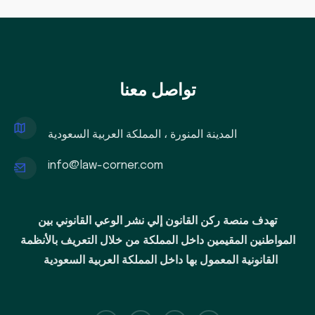
تواصل معنا
المدينة المنورة ، المملكة العربية السعودية
info@law-corner.com
تهدف منصة ركن القانون إلي نشر الوعي القانوني بين
المواطنين المقيمين داخل المملكة من خلال التعريف بالأنظمة
القانونية المعمول بها داخل المملكة العربية السعودية