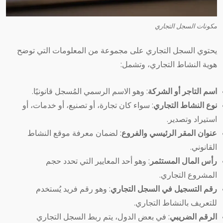
مكونات السجل التجاري
يحتوي السجل التجاري على مجموعة من المعلومات التي توضح
هوية النشاط التجاري، وتشمل:
اسم التاجر أو الشركة
: وهو الاسم الرسمي المُسجل قانونيًا.
نوع النشاط التجاري
: سواء كان تجارة، أو تصنيع، أو خدمات، أو
استيراد وتصدير.
عنوان المقر الرئيسي والفروع
: لضمان معرفة موقع النشاط
القانوني.
رأس المال المستثمر
: وهو أحد المعايير التي تحدد حجم
المشروع التجاري.
رقم التسجيل في السجل التجاري
: وهو رقم فريد يُستخدم
للتعريف بالنشاط التجاري.
الرقم الضريبي
: في بعض الدول، يتم ربط السجل التجاري