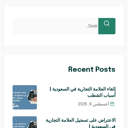
Recent Posts
إلغاء العلامة التجارية في السعودية |
أسباب الشطب
أغسطس 6, 2026
الاعتراض على تسجيل العلامة التجارية
في السعودية |