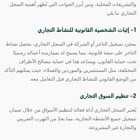
والتشريعات المحلية، ومن أبرز الجوانب التي تُظهر أهمية
السجل
التجاري
ما يلي:
1- إثبات الشخصية القانونية للنشاط التجاري
بمجرد تسجيل التاجر أو الشركة في السجل التجاري، يحصل نشاط
التاجر على صفة قانونية، مما يسمح له بممارسة أعماله رسميًا
تحت حماية القانون، ويساعد هذا في حماية مصالح الأطراف
المختلفة، مثل المستثمرين والموردين والعملاء، حيث يمكنهم التأكد
من الوضع القانوني للنشاط التجاري قبل التعامل معه.
2- تنظيم السوق التجاري
يُعتبر السجل التجاري أداة فعالة لتنظيم الأسواق من خلال ضمان
تسجيل جميع الأنشطة التجارية، مما يحدّ من التهرب الضريبي
والتجارة غير المشروعة.