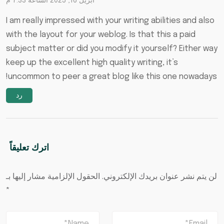
أبريل 16, 2025 الساعة 7:33 م
I am really impressed with your writing abilities and also
with the layout for your weblog. Is that this a paid
subject matter or did you modify it yourself? Either way
keep up the excellent high quality writing, it’s
!
uncommon to peer a great blog like this one nowadays
رد
اترك تعليقاً
لن يتم نشر عنوان بريدك الإلكتروني.
الحقول الإلزامية مشار إليها بـ
*