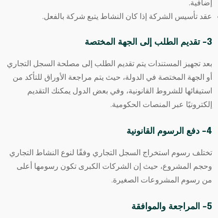
إضافية.
عقد تأسيس الشركة إذا كان النشاط يتبع شركة بالفعل.
3- تقديم الطلب إلى الجهة المختصة
بعد تجهيز المستندات يتم تقديم الطلب إلى مصلحة السجل التجاري
أو الجهة المختصة في الدولة، حيث يتم مراجعة الأوراق للتأكد من
استيفائها للشروط القانونية، وفي بعض الدول يمكنك التقديم
إلكترونيًا عبر المنصات الحكومية.
4- دفع الرسوم القانونية
تختلف رسوم استخراج السجل التجاري وفقًا لنوع النشاط التجاري
وحجم المشروع، حيث إن الشركات الكبرى تكون رسومها أعلى
من رسوم المشروعات الصغيرة.
5- المراجعة والموافقة