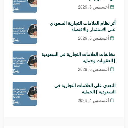
أغسطس 6, 2026
أثر نظام العلامات التجارية السعودي
على الاستثمار والاقتصاد
أغسطس 5, 2026
مخالفات العلامات التجارية في السعودية
| العقوبات وحماية
أغسطس 5, 2026
التعدي على العلامات التجارية في
السعودية | الحماية
أغسطس 4, 2026