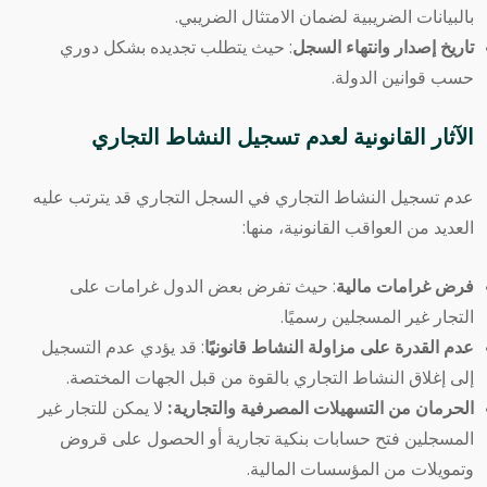
بالبيانات الضريبية لضمان الامتثال الضريبي.
تاريخ إصدار وانتهاء السجل
: حيث يتطلب تجديده بشكل دوري
حسب قوانين الدولة.
الآثار القانونية لعدم تسجيل النشاط التجاري
عدم تسجيل النشاط التجاري في السجل التجاري قد يترتب عليه
العديد من العواقب القانونية، منها:
فرض غرامات مالية
: حيث تفرض بعض الدول غرامات على
التجار غير المسجلين رسميًا.
عدم القدرة على مزاولة النشاط قانونيًا
: قد يؤدي عدم التسجيل
إلى إغلاق النشاط التجاري بالقوة من قبل الجهات المختصة.
الحرمان من التسهيلات المصرفية والتجارية:
لا يمكن للتجار غير
المسجلين فتح حسابات بنكية تجارية أو الحصول على قروض
وتمويلات من المؤسسات المالية.