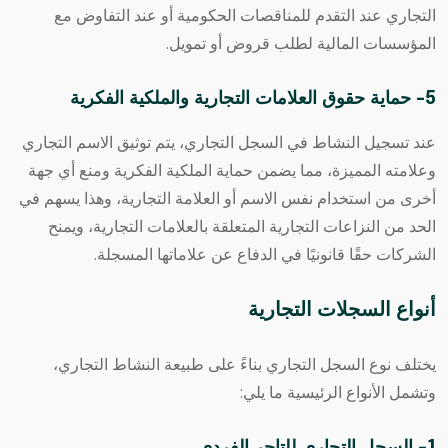
التجاري عند التقدم للمناقصات الحكومية أو عند التفاوض مع
المؤسسات المالية لطلب قروض أو تمويل.
5- حماية حقوق العلامات التجارية والملكية الفكرية
عند تسجيل النشاط في السجل التجاري، يتم توثيق الاسم التجاري
وعلامته المميزة، مما يضمن حماية الملكية الفكرية ومنع أي جهة
أخرى من استخدام نفس الاسم أو العلامة التجارية، وهذا يسهم في
الحد من النزاعات التجارية المتعلقة بالعلامات التجارية، ويمنح
الشركات حقًا قانونيًا في الدفاع عن علاماتها المسجلة.
أنواع السجلات التجارية
يختلف نوع السجل التجاري بناءً على طبيعة النشاط التجاري،
وتشمل الأنواع الرئيسية ما يلي: