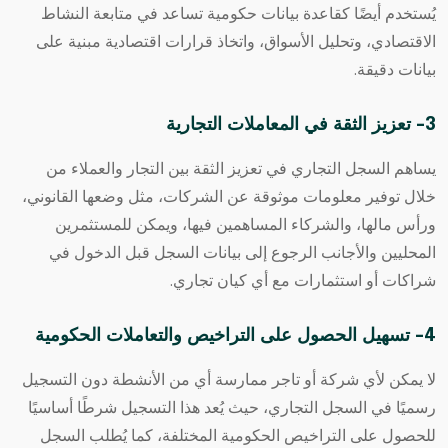
يُستخدم أيضًا كقاعدة بيانات حكومية تساعد في متابعة النشاط
الاقتصادي، وتحليل الأسواق، واتخاذ قرارات اقتصادية مبنية على
بيانات دقيقة.
3- تعزيز الثقة في المعاملات التجارية
يساهم السجل التجاري في تعزيز الثقة بين التجار والعملاء من
خلال توفير معلومات موثوقة عن الشركات، مثل وضعها القانوني،
ورأس مالها، والشركاء المساهمين فيها، ويمكن للمستثمرين
المحليين والأجانب الرجوع إلى بيانات السجل قبل الدخول في
شراكات أو استثمارات مع أي كيان تجاري.
4- تسهيل الحصول على التراخيص والتعاملات الحكومية
لا يمكن لأي شركة أو تاجر ممارسة أي من الأنشطة دون التسجيل
رسميًا في السجل التجاري، حيث يُعد هذا التسجيل شرطًا أساسيًا
للحصول على التراخيص الحكومية المختلفة، كما يُطلب السجل