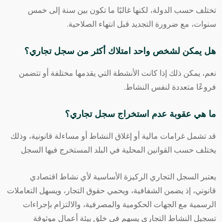
تختلف حسب الدولة، لكنها غالبًا ما تكون بين سنة إلى خمس
سنوات، مع ضرورة التجديد قبل انتهاء الصلاحية.
هل يمكن لشخص واحد امتلاك أكثر من سجل تجاري؟
نعم، يمكن ذلك إذا كانت الأنشطة التي يقدمها مختلفة أو تتضمن
فروعًا متعددة لنفس النشاط.
ما هي عقوبة عدم استخراج سجل تجاري؟
قد تشمل غرامات مالية أو إغلاق النشاط أو مساءلة قانونية، وذلك
يختلف حسب القوانين المحلية في البلد المستخرج فيها السجل
يعتبر السجل التجاري الركيزة الأساسية لأي نشاط اقتصادي
قانوني، إذ يضمن الشفافية، ويحمي حقوق التجار، ويسهل التعاملات
الرسمية مع الجهات الحكومية والمصرفية، والالتزام بإجراءات
تسجيل النشاط التجاري يسهم في خلق بيئة أعمال موثوقة