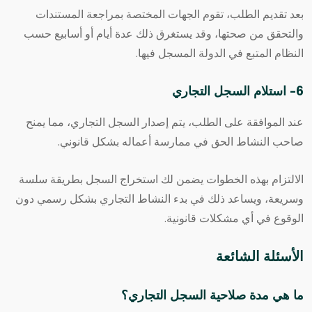
بعد تقديم الطلب، تقوم الجهات المختصة بمراجعة المستندات
والتحقق من صحتها، وقد يستغرق ذلك عدة أيام أو أسابيع حسب
النظام المتبع في الدولة المسجل فيها.
6- استلام السجل التجاري
عند الموافقة على الطلب، يتم إصدار السجل التجاري، مما يمنح
صاحب النشاط الحق في ممارسة أعماله بشكل قانوني.
الالتزام بهذه الخطوات يضمن لك استخراج السجل بطريقة سلسة
وسريعة، ويساعد ذلك في بدء النشاط التجاري بشكل رسمي دون
الوقوع في أي مشكلات قانونية.
الأسئلة الشائعة
ما هي مدة صلاحية السجل التجاري؟