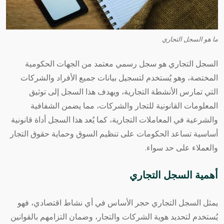
ما هو السجل التجاري
السجل التجاري
هو سجل رسمي معتمد من الجهات الحكومية
المختصة، وهو يُستخدم لتسجيل بيانات جميع الأفراد والشركات
التي تمارس الأنشطة التجارية، ويهدف هذا السجل إلى توثيق
المعلومات القانونية للتجار والشركات، مما يضمن الشفافية
والشرعية في المعاملات التجارية، كما يُعد هذا السجل أداة قانونية
أساسية تساعد الحكومات على تنظيم السوق وحماية حقوق التجار
والعملاء على حد سواء.
أهمية السجل التجاري
يمثل السجل التجاري حجر الأساس في أي نشاط اقتصادي، فهو
يُستخدم لتحديد هوية الشركات والتجار، وضمان التزامهم بالقوانين