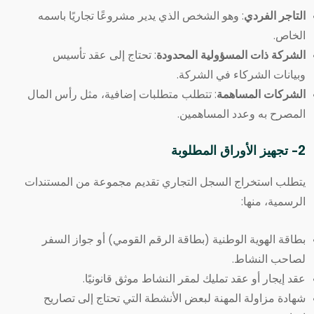
التاجر الفردي
: وهو الشخص الذي يدير مشروعًا تجاريًا باسمه
الخاص.
الشركة ذات المسؤولية المحدودة
: تحتاج إلى عقد تأسيس
وبيانات الشركاء في الشركة.
الشركات المساهمة
: تتطلب متطلبات إضافية، مثل رأس المال
المصرح به وعدد المساهمين.
2- تجهيز الأوراق المطلوبة
يتطلب استخراج السجل التجاري تقديم مجموعة من المستندات
الرسمية، منها:
بطاقة الهوية الوطنية (بطاقة الرقم القومي) أو جواز السفر
لصاحب النشاط.
عقد إيجار أو عقد تمليك لمقر النشاط موثق قانونيًا.
شهادة مزاولة المهنة لبعض الأنشطة التي تحتاج إلى تصاريح