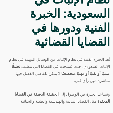
نظام الإثبات في
السعودية: الخبرة
الفنية ودورها في
القضايا القضائية
تُعد الخبرة الفنية في
نظام الإثبات
من الوسائل المهمة في نظام
الإثبات السعودي، حيث تُستخدم في القضايا التي تتطلب
تحليلًا
علميًا أو تقنيًا أو مهنيًا متخصصًا
لا يمكن للقاضي الفصل فيها
مباشرة دون رأي فني.
وتساعد الخبرة في الوصول إلى
الحقيقة الدقيقة في القضايا
المعقدة
مثل القضايا المالية والهندسية والطبية والجنائية.