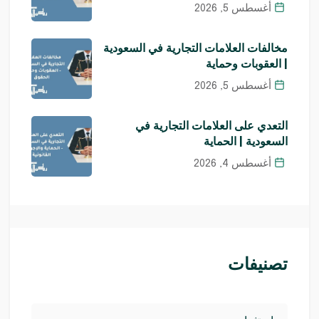
أغسطس 5, 2026
مخالفات العلامات التجارية في السعودية
| العقوبات وحماية
أغسطس 5, 2026
التعدي على العلامات التجارية في
السعودية | الحماية
أغسطس 4, 2026
تصنيفات