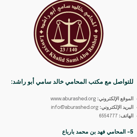
للتواصل مع
مكتب المحامي خالد سامي أبو راشد
:
الموقع الإلكتروني:
www.aburashed.org
البريد الإلكتروني:
info@aburashed.org
الهاتف:
6554777
5- المحامي فهد بن محمد بارباع