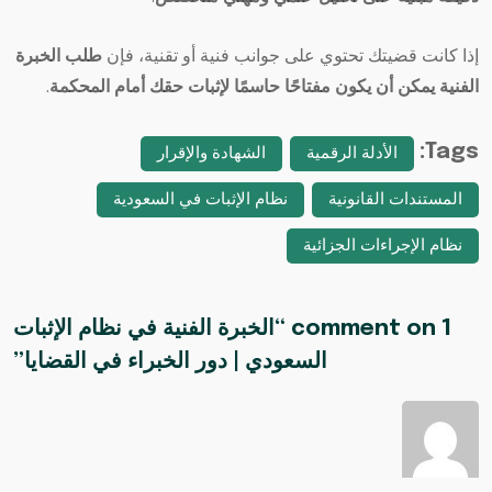
إذا كانت قضيتك تحتوي على جوانب فنية أو تقنية، فإن
طلب الخبرة
الفنية يمكن أن يكون مفتاحًا حاسمًا لإثبات حقك أمام المحكمة
.
Tags:
الأدلة الرقمية
الشهادة والإقرار
المستندات القانونية
نظام الإثبات في السعودية
نظام الإجراءات الجزائية
1 comment on “
الخبرة الفنية في نظام الإثبات
السعودي | دور الخبراء في القضايا
”