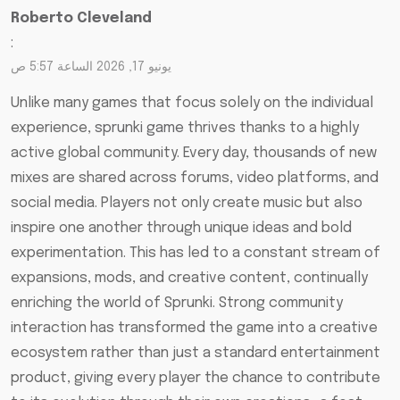
Roberto Cleveland
:
يونيو 17, 2026 الساعة 5:57 ص
Unlike many games that focus solely on the individual
experience,
sprunki game
thrives thanks to a highly
active global community. Every day, thousands of new
mixes are shared across forums, video platforms, and
social media. Players not only create music but also
inspire one another through unique ideas and bold
experimentation. This has led to a constant stream of
expansions, mods, and creative content, continually
enriching the world of Sprunki. Strong community
interaction has transformed the game into a creative
ecosystem rather than just a standard entertainment
product, giving every player the chance to contribute