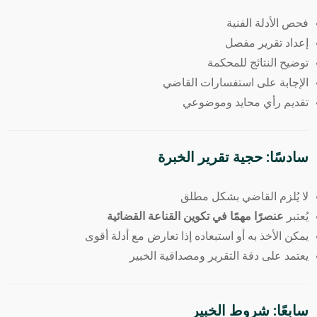
فحص الأدلة الفنية
إعداد تقرير مفصل
توضيح النتائج للمحكمة
الإجابة على استفسارات القاضي
تقديم رأي محايد وموضوعي
سادسًا: حجية تقرير الخبرة
لا يُلزم القاضي بشكل مطلق
يُعتبر
عنصرًا مهمًا في تكوين القناعة القضائية
يمكن الأخذ به أو استبعاده إذا تعارض مع أدلة أقوى
يعتمد على دقة التقرير ومصداقية الخبير
سابعًا: شروط الخبير