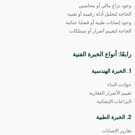
وجود نزاع مالي أو محاسبي
الحاجة لتحليل أدلة رقمية أو تقنية
وجود إصابات طبية أو قضايا جنائية
الحاجة لتقييم أضرار أو ممتلكات
رابعًا: أنواع الخبرة الفنية
1. الخبرة الهندسية
حوادث البناء
تقييم الأضرار العقارية
النزاعات الإنشائية
2. الخبرة الطبية
تقارير الإصابات