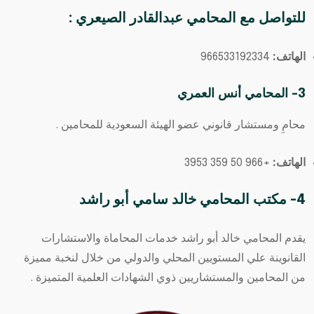
للتواصل مع
المحامي عبدالقادر الصيعري
:
الهاتف:
966533192334⁩
3- المحامي أنس العمري
محامِ ومستشار قانوني عضو الهيئة السعودية للمحامين .
الهاتف:
+966 50 359 3953
4- مكتب المحامي خالد سامي أبو راشد
يقدم المحامي خالد أبو راشد خدمات المحاماة والاستشارات
القانوينة علي المستويين المحلي والدولي من خلال لنخبة مميزة
من المحامين والمستشاريين ذوي الشهادات العلمية المتميزة .