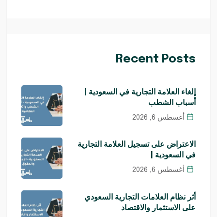
Recent Posts
إلغاء العلامة التجارية في السعودية |
أسباب الشطب
أغسطس 6, 2026
الاعتراض على تسجيل العلامة التجارية
في السعودية |
أغسطس 6, 2026
أثر نظام العلامات التجارية السعودي
على الاستثمار والاقتصاد