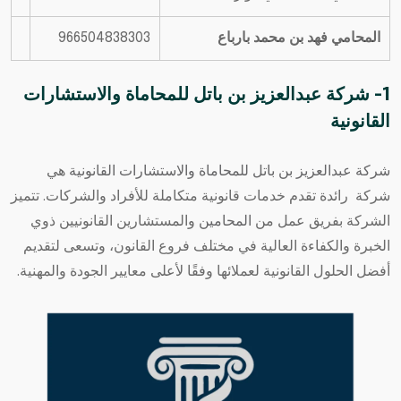
المحامي فهد بن محمد بارباع
966504838303
1- شركة عبدالعزيز بن باتل للمحاماة والاستشارات
القانونية
شركة عبدالعزيز بن باتل للمحاماة والاستشارات القانونية
هي
شركة رائدة تقدم خدمات قانونية متكاملة للأفراد والشركات. تتميز
الشركة بفريق عمل من
المحامين
والمستشارين القانونيين ذوي
الخبرة والكفاءة العالية في مختلف فروع القانون، وتسعى لتقديم
أفضل الحلول القانونية لعملائها وفقًا لأعلى معايير الجودة والمهنية.