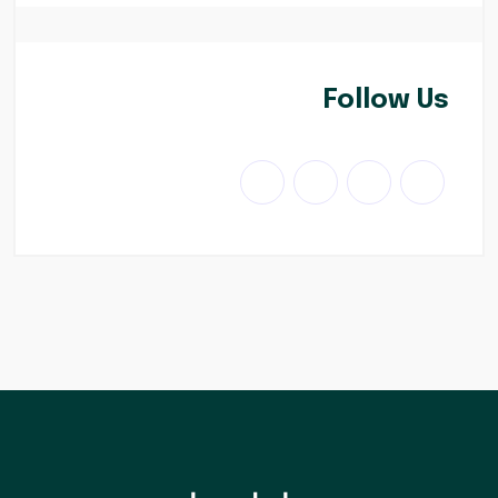
Follow Us