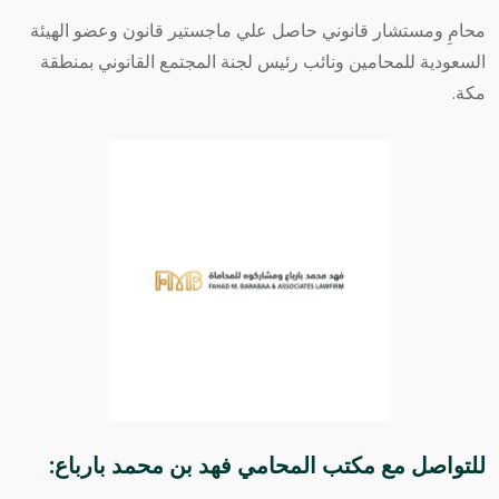
محامِ ومستشار قانوني حاصل علي ماجستير قانون وعضو الهيئة
السعودية للمحامين ونائب رئيس لجنة المجتمع القانوني بمنطقة
مكة.
للتواصل مع
مكتب المحامي فهد بن محمد بارباع
: