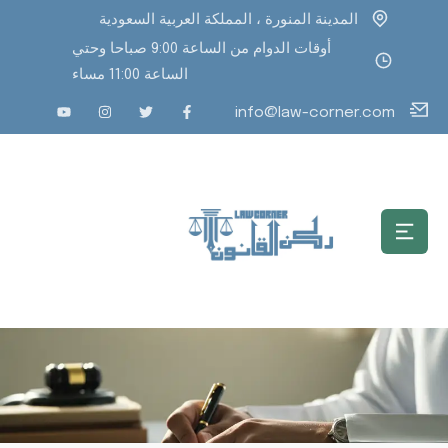
المدينة المنورة ، المملكة العربية السعودية
أوقات الدوام من الساعة 9:00 صباحا وحتي
الساعة 11:00 مساء
info@law-corner.com