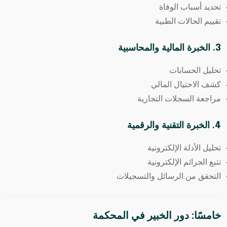
تحديد أسباب الوفاة
تقييم الحالات الطبية
3. الخبرة المالية والمحاسبية
تحليل الحسابات
كشف الاحتيال المالي
مراجعة السجلات التجارية
4. الخبرة التقنية والرقمية
تحليل الأدلة الإلكترونية
تتبع الجرائم الإلكترونية
التحقق من الرسائل والتسجيلات
خامسًا: دور الخبير في المحكمة