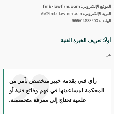
الموقع الإلكتروني: fmb-lawfirm.com
البريد الإلكتروني:
Ali@fmb-lawfirm.com
الهاتف:
966504838303
أولًا: تعريف الخبرة الفنية
هي:
رأي فني يقدمه خبير متخصص بأمر من
المحكمة لمساعدتها في فهم وقائع فنية أو
علمية تحتاج إلى معرفة متخصصة.