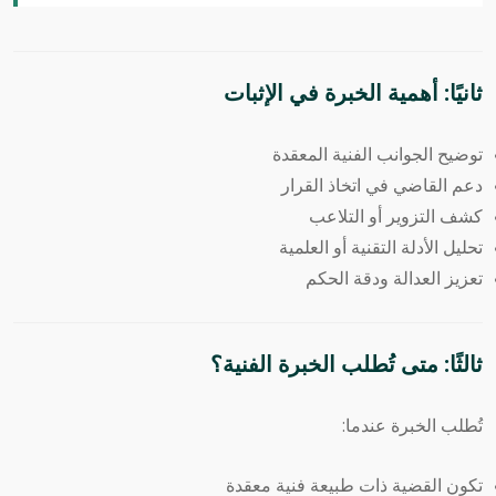
ثانيًا: أهمية الخبرة في الإثبات
توضيح الجوانب الفنية المعقدة
دعم القاضي في اتخاذ القرار
كشف التزوير أو التلاعب
تحليل الأدلة التقنية أو العلمية
تعزيز العدالة ودقة الحكم
ثالثًا: متى تُطلب الخبرة الفنية؟
تُطلب الخبرة عندما:
تكون القضية ذات طبيعة فنية معقدة