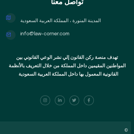
تواصل معنا
المدينة المنورة ، المملكة العربية السعودية
info@law-corner.com
تهدف منصة ركن القانون إلي نشر الوعي القانوني بين
المواطنين المقيمين داخل المملكة من خلال التعريف بالأنظمة
القانونية المعمول بها داخل المملكة العربية السعودية
©