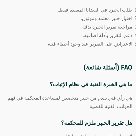
طلب الخبرة في القضايا المعقدة فقط.
اختيار خبير معتمد وموثوق.
مراجعة تقرير الخبرة بدقة.
دعم التقرير بأدلة إضافية.
الاعتراض على التقرير عند وجود أخطاء فنية.
FAQ (أسئلة شائعة)
ما هي الخبرة الفنية في نظام الإثبات؟
هي رأي فني يقدم من خبير متخصص لمساعدة المحكمة في فهم
الجوانب الفنية للقضية.
هل تقرير الخبير ملزم للمحكمة؟