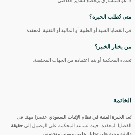
لا، هو استشاري ويخضع لتقدير القاضي.
متى تُطلب الخبرة؟
في القضايا الفنية أو الطبية أو المالية أو التقنية المعقدة.
من يختار الخبير؟
تحدده المحكمة أو يتم اعتماده من الجهات المختصة.
الخاتمة
تُعد
الخبرة الفنية في نظام الإثبات السعودي
عنصرًا مهمًا في
القضايا المعقدة، حيث تساعد المحكمة على الوصول إلى
حقيقة
دقيقة مبنية على تحليل علمي ومهني متخصص
.