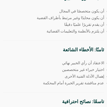
أن يكون متخصصًا في المجال
أن يكون محايدًا وغير مرتبط بأطراف القضية
أن يقدم تقريرًا علميًا دقيقًا
أن يلتزم بالأنظمة والتعليمات القضائية
ثامنًا: الأخطاء الشائعة
الاعتقاد أن رأي الخبير نهائي
اختيار خبراء غير متخصصين
إهمال الأدلة الفنية الأخرى
عدم مناقشة تقرير الخبرة أمام المحكمة
تاسعًا: نصائح احترافية