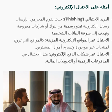
أمثلة على الاحتيال الإلكتروني
:
البريد الاحتيالي (Phishing)
: حيث يقوم المجرمون بإرسال
رسائل إلكترونية
تبدو رسمية
من بنوك أو شركات معروفة،
وتهدف إلى
سرقة البيانات الشخصية
.
الاحتيال عبر المواقع الإلكترونية المزيفة
: كالمواقع التي تروج
لمنتجات غير موجودة وتسرق أموال المشترين.
الاحتيال عبر شبكات الدفع الإلكتروني
: مثل الاحتيال في
المدفوعات الرقمية
أو
التحويلات المالية
.