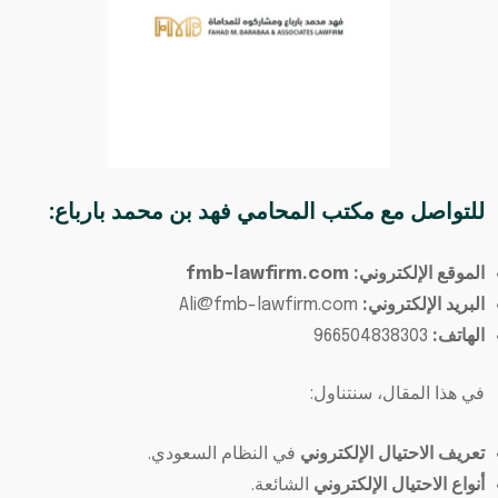
للتواصل مع
مكتب المحامي فهد بن محمد بارباع
:
الموقع الإلكتروني: fmb-lawfirm.com
البريد الإلكتروني:
Ali@fmb-lawfirm.com
الهاتف:
966504838303
في هذا المقال، سنتناول:
تعريف الاحتيال الإلكتروني
في النظام السعودي.
أنواع الاحتيال الإلكتروني
الشائعة.