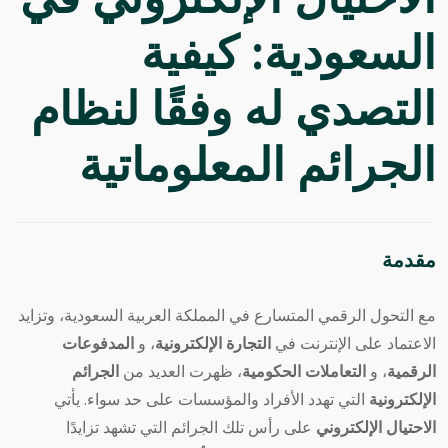
الاحتيال الإلكتروني في
السعودية: كيفية
التصدي له وفقًا لنظام
الجرائم المعلوماتية
مقدمة
مع التحول الرقمي المتسارع في المملكة العربية السعودية، وتزايد
الاعتماد على الإنترنت في
التجارة الإلكترونية
، و
المدفوعات
الرقمية
، و
التعاملات الحكومية
، ظهرت العديد من
الجرائم
الإلكترونية
التي تهدد الأفراد والمؤسسات على حد سواء. يأتي
الاحتيال الإلكتروني
على رأس تلك الجرائم التي تشهد تزايدًا