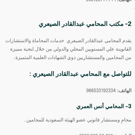
2- مكتب المحامي عبدالقادر الصيعري
يقدم المحامي عبدالقادر الصيعري خدمات المحاماة والاستشارات
القانوينة علي المستويين المحلي والدولي من خلال لنخبة مميزة
من المحامين والمستشاريين ذوي الشهادات العلمية المتميزة .
للتواصل مع
المحامي عبدالقادر الصيعري
:
الهاتف:
966533192334⁩
3- المحامي أنس العمري
محامِ ومستشار قانوني عضو الهيئة السعودية للمحامين .