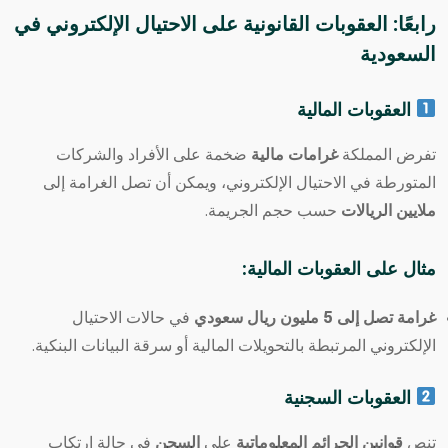
رابعًا: العقوبات القانونية على الاحتيال الإلكتروني في
السعودية
العقوبات المالية
تفرض المملكة
غرامات مالية
ضخمة على الأفراد والشركات
المتورطة في الاحتيال الإلكتروني، ويمكن أن تصل الغرامة إلى
ملايين الريالات
حسب حجم الجريمة.
مثال على العقوبات المالية
:
غرامة تصل إلى 5 مليون ريال سعودي
في حالات الاحتيال
الإلكتروني المرتبطة بالتحويلات المالية أو سرقة البيانات البنكية.
العقوبات السجنية
تنص
قوانين الجرائم المعلوماتية
على
السجن
في حالة ارتكاب