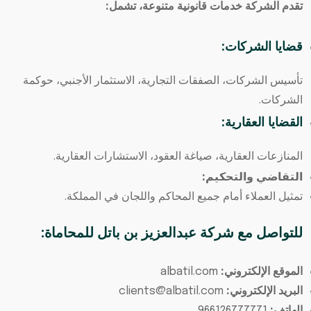
تقدم الشركة خدمات قانونية متنوعة، تشمل:
قضايا الشركات:
تأسيس الشركات، الصفقات التجارية، الاستثمار الأجنبي، حوكمة
الشركات.
القضايا العقارية:
المنازعات العقارية، صياغة العقود، الاستشارات العقارية.
التقاضي والتحكيم:
تمثيل العملاء أمام جميع المحاكم واللجان في المملكة.
للتواصل مع شركة عبدالعزيز بن باتل للمحاماة:
الموقع الإلكتروني:
albatil.com
البريد الإلكتروني:
clients@albatil.com
الهاتف:
966126777771