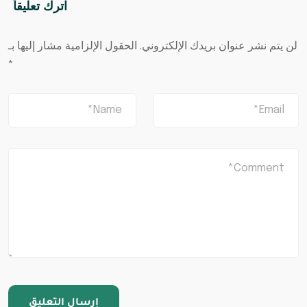
اترك تعليقاً
لن يتم نشر عنوان بريدك الإلكتروني.
الحقول الإلزامية مشار إليها بـ
*