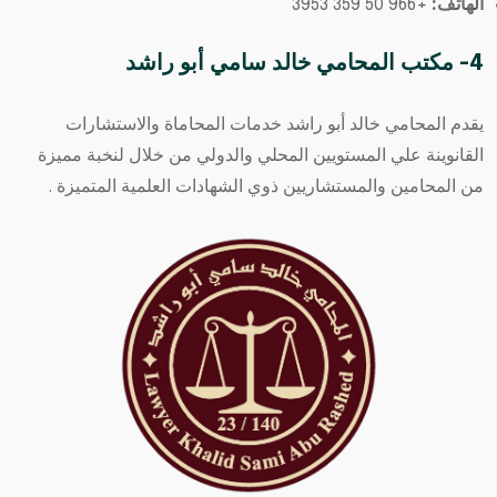
الهاتف:
+966 50 359 3953
4- مكتب المحامي خالد سامي أبو راشد
يقدم المحامي خالد أبو راشد خدمات المحاماة والاستشارات
القانوينة علي المستويين المحلي والدولي من خلال لنخبة مميزة
من المحامين والمستشاريين ذوي الشهادات العلمية المتميزة .