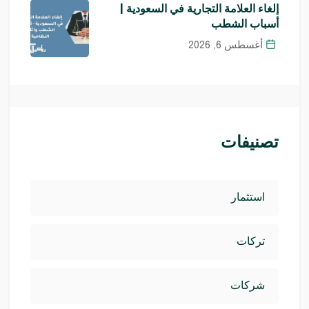
إلغاء العلامة التجارية في السعودية |
أسباب الشطب
أغسطس 6, 2026
تصنيفات
استثمار
تركات
شركات