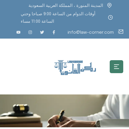
المدينة المنورة ، المملكة العربية السعودية
أوقات الدوام من الساعة 9:00 صباحا وحتي
الساعة 11:00 مساء
info@law-corner.com