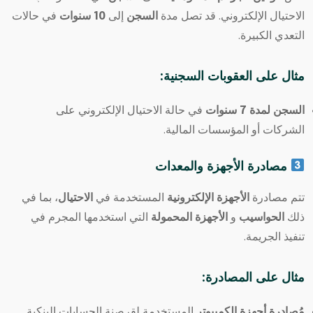
الاحتيال الإلكتروني. قد تصل مدة
السجن
إلى
10 سنوات
في حالات
التعدي الكبيرة.
مثال على العقوبات السجنية
:
السجن لمدة 7 سنوات
في حالة الاحتيال الإلكتروني على
الشركات أو المؤسسات المالية.
مصادرة الأجهزة والمعدات
تتم مصادرة
الأجهزة الإلكترونية
المستخدمة في
الاحتيال
، بما في
ذلك
الحواسيب
و
الأجهزة المحمولة
التي استخدمها المجرم في
تنفيذ الجريمة.
مثال على المصادرة
:
مُصادرة أجهزة الكمبيوتر
المستخدمة لقرصنة الحسابات البنكية.