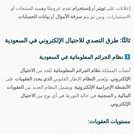
إعلانات على
تويتر
أو
إنستجرام
تقدم عروضًا وهمية للمنتجات أو
الاستثمارات، ومن ثم يتم
سرقة الأموال
أو
بيانات الحسابات
.
ثالثًا: طرق التصدي للاحتيال الإلكتروني في السعودية
نظام الجرائم المعلوماتية في السعودية
أنشأت المملكة
نظام الجرائم المعلوماتية
للحد من
الاحتيال
الإلكتروني
، ويُعتبر
النظام
الإطار القانوني
الذي يحدد العقوبات
على
الأنشطة الإجرامية الإلكترونية
. ويشمل النظام العديد من
العقوبات
المالية
و
السجنية
في حالة التورط في أي نوع من
الاحتيال
الإلكتروني
.
مستويات العقوبات
: