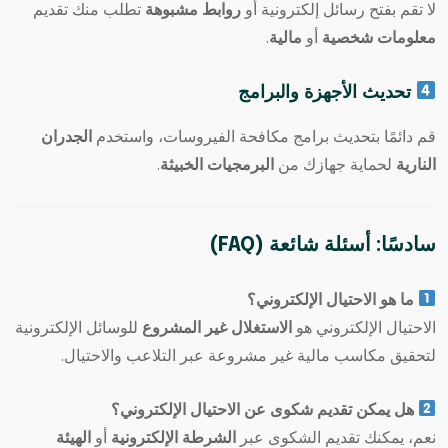
لا تقم بفتح رسائل إلكترونية أو
روابط مشبوهة
تطلب منك تقديم
معلومات شخصية
أو
مالية
.
تحديث الأجهزة والبرامج
قم دائمًا بتحديث برامج مكافحة الفيروسات، واستخدم
الجدران
النارية
لحماية جهازك من
البرمجيات الخبيثة
.
سادسًا: أسئلة شائعة (FAQ)
ما هو الاحتيال الإلكتروني؟
الاحتيال الإلكتروني هو
الاستغلال غير المشروع
للوسائل الإلكترونية
لتحقيق مكاسب مالية غير مشروعة عبر التلاعب والاحتيال.
هل يمكن تقديم شكوى عن الاحتيال الإلكتروني؟
نعم، يمكنك تقديم الشكوى عبر
الشرطة الإلكترونية
أو
الهيئة