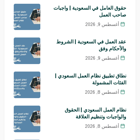
حقوق العامل في السعودية | واجبات
صاحب العمل
أغسطس 9, 2026
عقد العمل في السعودية | الشروط
والأحكام وفق
أغسطس 9, 2026
نطاق تطبيق نظام العمل السعودي |
الفئات المشمولة
أغسطس 8, 2026
نظام العمل السعودي | الحقوق
والواجبات وتنظيم العلاقة
أغسطس 8, 2026