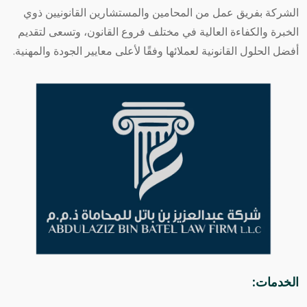
الشركة بفريق عمل من المحامين والمستشارين القانونيين ذوي
الخبرة والكفاءة العالية في مختلف فروع القانون، وتسعى لتقديم
أفضل الحلول القانونية لعملائها وفقًا لأعلى معايير الجودة والمهنية.
الخدمات: