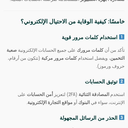
خامسًا: كيفية الوقاية من الاحتيال الإلكتروني؟
استخدام كلمات مرور قوية
تأكد من أن
كلمات مرورك
على جميع الحسابات الإلكترونية
صعبة
التخمين
، ويفضل استخدام
كلمات مرور مركبة
(تتكون من أرقام،
حروف ورموز).
توثيق الحسابات
استخدم
المصادقة الثنائية
(2FA) لتعزيز
أمن الحسابات
على
الإنترنت، سواء في
البنوك
أو
مواقع التجارة الإلكترونية
.
الحذر من الرسائل المجهولة