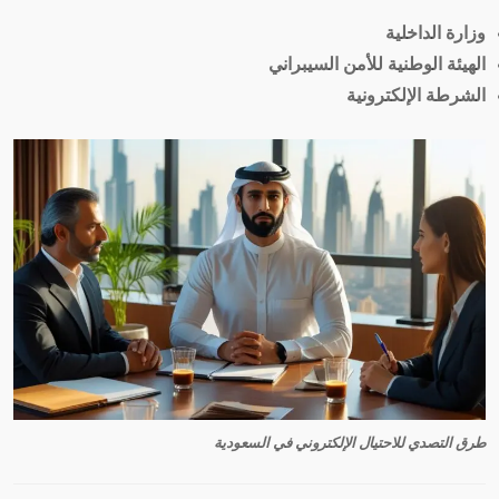
وزارة الداخلية
الهيئة الوطنية للأمن السيبراني
الشرطة الإلكترونية
طرق التصدي للاحتيال الإلكتروني في السعودية