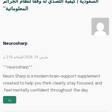
السعودية | كيفية التصدي له وفقًا لنظام الجرائم
المعلوماتية
”
Neurosharp
:
مارس 14, 2026 الساعة 2:19 م
**neurosharp**
Neuro Sharp is a modern brain-support supplement
created to help you think clearly, stay focused, and
feel mentally confident throughout the day.
رد