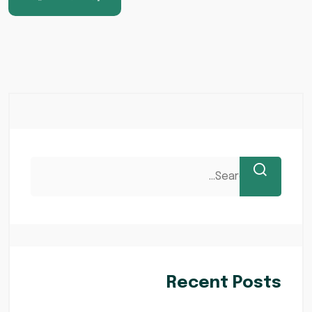
Recent Posts