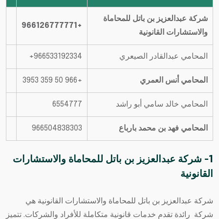
شركة عبدالعزيز بن باتل للمحاماة
+966126777771
والاستشارات القانونية
المحامي عبدالقادر الصيعري
المحامي أنس العمري
+966 50 359 3953
المحامي خالد سامي أبو راشد
6554777
المحامي فهد بن محمد بارباع
966504838303
1- شركة عبدالعزيز بن باتل للمحاماة والاستشارات
القانونية
شركة عبدالعزيز بن باتل للمحاماة والاستشارات القانونية
هي
شركة رائدة تقدم خدمات قانونية متكاملة للأفراد والشركات. تتميز