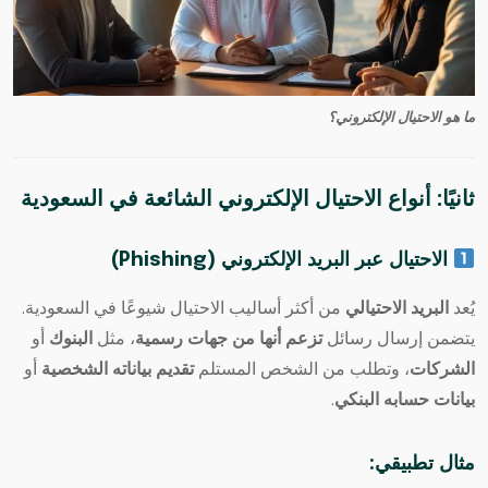
ما هو الاحتيال الإلكتروني؟
ثانيًا: أنواع الاحتيال الإلكتروني الشائعة في السعودية
الاحتيال عبر البريد الإلكتروني (Phishing)
يُعد
البريد الاحتيالي
من أكثر أساليب الاحتيال شيوعًا في السعودية.
يتضمن إرسال رسائل
تزعم أنها من جهات رسمية
، مثل
البنوك
أو
الشركات
، وتطلب من الشخص المستلم
تقديم بياناته الشخصية
أو
بيانات حسابه البنكي
.
مثال تطبيقي: