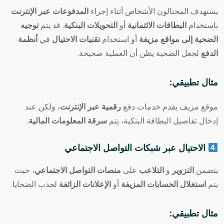
يستهدف المحتالون الأشخاص أثناء إجراء
المدفوعات عبر الإنترنت
باستخدام
البطاقات الائتمانية
أو
التحويلات البنكية
. قد يتم
توجيه
الضحية إلى مواقع مزيفة
أو استخدام
تقنيات الاحتيال
في
أنظمة
الدفع
لجعل الضحية يظن أن العملية صحيحة.
مثال تطبيقي:
موقع مزيف يقدم خدمات دفع
رقمية عبر الإنترنت
، ولكن عند
إدخال تفاصيل البطاقة البنكية، يتم
سرقة المعلومات المالية
.
الاحتيال عبر شبكات التواصل الاجتماعي
يتضمن
التزوير
و
التلاعب
على
منصات التواصل الاجتماعي
، حيث
يتم
استغلال الحسابات المزيفة
أو
الإعلانات الزائفة
لجذب الضحايا.
مثال تطبيقي: