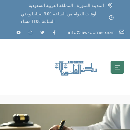
المدينة المنورة ، المملكة العربية السعودية
أوقات الدوام من الساعة 9:00 صباحا وحتي
الساعة 11:00 مساء
info@law-corner.com