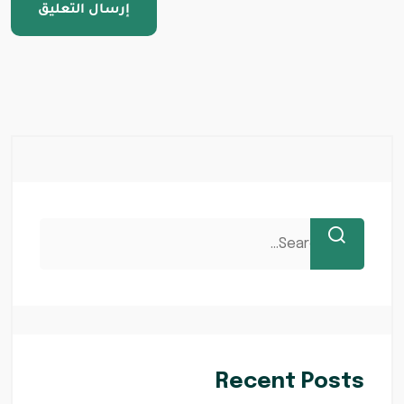
Recent Posts