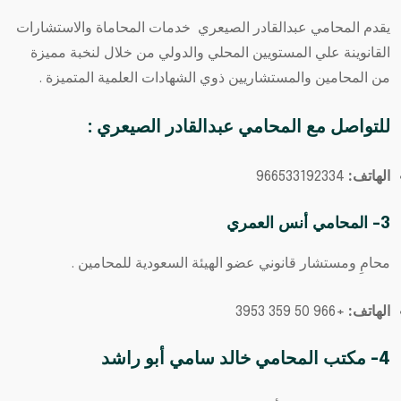
يقدم المحامي عبدالقادر الصيعري خدمات المحاماة والاستشارات
القانوينة علي المستويين المحلي والدولي من خلال لنخبة مميزة
من المحامين والمستشاريين ذوي الشهادات العلمية المتميزة .
للتواصل مع
المحامي عبدالقادر الصيعري
:
الهاتف:
966533192334⁩
3- المحامي أنس العمري
محامِ ومستشار قانوني عضو الهيئة السعودية للمحامين .
الهاتف:
+966 50 359 3953
4- مكتب المحامي خالد سامي أبو راشد