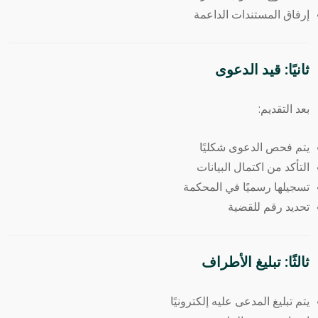
إرفاق المستندات الداعمة
ثانيًا: قيد الدعوى
بعد التقديم:
يتم فحص الدعوى شكليًا
التأكد من اكتمال البيانات
تسجيلها رسميًا في المحكمة
تحديد رقم للقضية
ثالثًا: تبليغ الأطراف
يتم تبليغ المدعى عليه إلكترونيًا