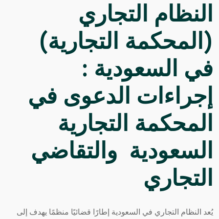
النظام التجاري
(المحكمة التجارية)
في السعودية :
إجراءات الدعوى في
المحكمة التجارية
السعودية والتقاضي
التجاري
يُعد
النظام التجاري
في السعودية إطارًا قضائيًا منظمًا يهدف إلى