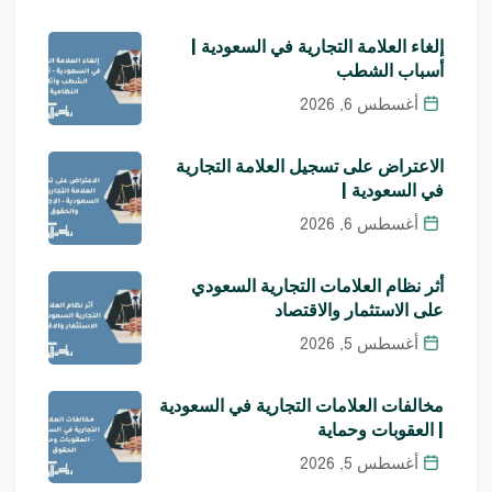
إلغاء العلامة التجارية في السعودية |
أسباب الشطب
أغسطس 6, 2026
الاعتراض على تسجيل العلامة التجارية
في السعودية |
أغسطس 6, 2026
أثر نظام العلامات التجارية السعودي
على الاستثمار والاقتصاد
أغسطس 5, 2026
مخالفات العلامات التجارية في السعودية
| العقوبات وحماية
أغسطس 5, 2026