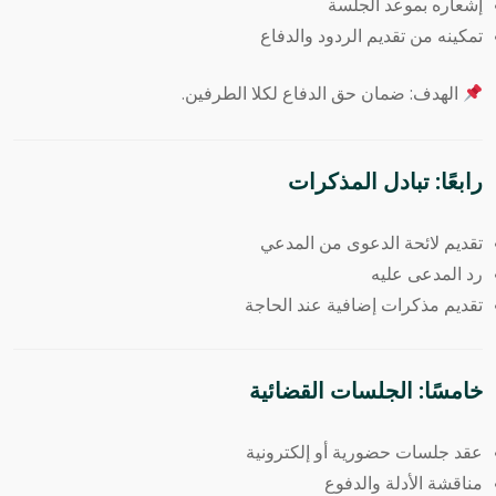
إشعاره بموعد الجلسة
تمكينه من تقديم الردود والدفاع
الهدف: ضمان حق الدفاع لكلا الطرفين.
رابعًا: تبادل المذكرات
تقديم لائحة الدعوى من المدعي
رد المدعى عليه
تقديم مذكرات إضافية عند الحاجة
خامسًا: الجلسات القضائية
عقد جلسات حضورية أو إلكترونية
مناقشة الأدلة والدفوع