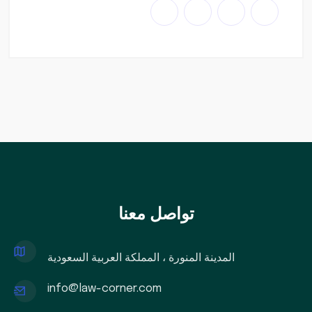
تواصل معنا
المدينة المنورة ، المملكة العربية السعودية
info@law-corner.com