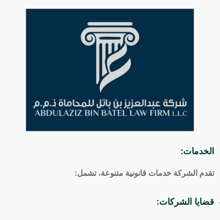
الخدمات:
تقدم الشركة خدمات قانونية متنوعة، تشمل:
قضايا الشركات: