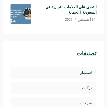
التعدي على العلامات التجارية في
السعودية | الحماية
أغسطس 4, 2026
تصنيفات
استثمار
تركات
شركات