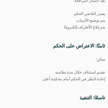
بعد اكتمال المرافعة:
يصدر القاضي الحكم
يتم توضيح الأسباب
يتم إبلاغ الأطراف إلكترونيًا
ثامنًا: الاعتراض على الحكم
يمكن:
تقديم استئناف خلال مدة نظامية
إعادة النظر في الحكم أمام محكمة أعلى
تاسعًا: التنفيذ