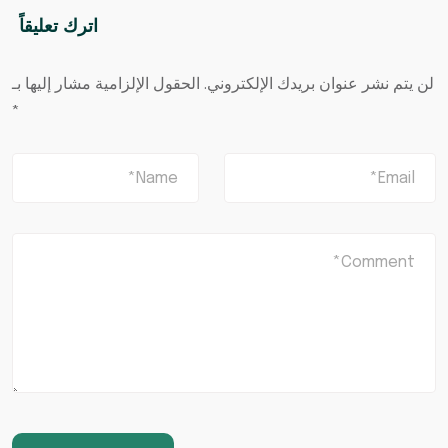
اترك تعليقاً
لن يتم نشر عنوان بريدك الإلكتروني.
الحقول الإلزامية مشار إليها بـ
*