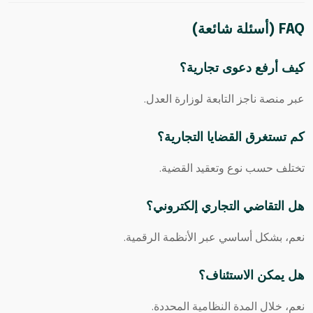
FAQ (أسئلة شائعة)
كيف أرفع دعوى تجارية؟
عبر منصة ناجز التابعة لوزارة العدل.
كم تستغرق القضايا التجارية؟
تختلف حسب نوع وتعقيد القضية.
هل التقاضي التجاري إلكتروني؟
نعم، بشكل أساسي عبر الأنظمة الرقمية.
هل يمكن الاستئناف؟
نعم، خلال المدة النظامية المحددة.