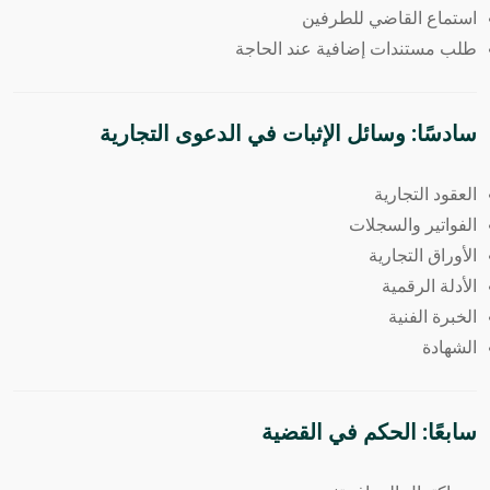
استماع القاضي للطرفين
طلب مستندات إضافية عند الحاجة
سادسًا: وسائل الإثبات في الدعوى التجارية
العقود التجارية
الفواتير والسجلات
الأوراق التجارية
الأدلة الرقمية
الخبرة الفنية
الشهادة
سابعًا: الحكم في القضية