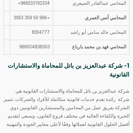
المحامي عبدالقادر الصيعري
المحامي أنس العمري
+966 50 359 3953
المحامي خالد سامي أبو راشد
6554777
المحامي فهد بن محمد بارباع
966504838303
1- شركة عبدالعزيز بن باتل للمحاماة والاستشارات
القانونية
شركة عبدالعزيز بن باتل للمحاماة والاستشارات القانونية
هي
شركة رائدة تقدم خدمات قانونية متكاملة للأفراد والشركات. تتميز
الشركة بفريق عمل من المحامين والمستشارين القانونيين ذوي
الخبرة والكفاءة العالية في مختلف فروع القانون، وتسعى لتقديم
أفضل الحلول القانونية لعملائها وفقًا لأعلى معايير الجودة والمهنية.