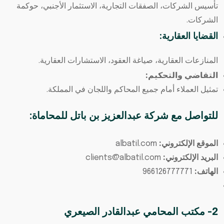
تأسيس الشركات، الصفقات التجارية، الاستثمار الأجنبي، حوكمة
الشركات.
القضايا العقارية:
المنازعات العقارية، صياغة العقود، الاستشارات العقارية.
التقاضي والتحكيم:
تمثيل العملاء أمام جميع المحاكم واللجان في المملكة.
للتواصل مع شركة عبدالعزيز بن باتل للمحاماة:
الموقع الإلكتروني:
albatil.com
البريد الإلكتروني:
clients@albatil.com
الهاتف:
966126777771
2- مكتب المحامي عبدالقادر الصيعري