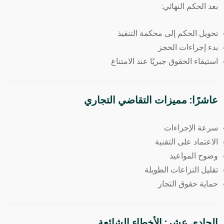
بعد الحكم النهائي:
تحويل الحكم إلى محكمة التنفيذ
بدء إجراءات الحجز
استيفاء الحقوق جبريًا عند الامتناع
عاشرًا: مميزات التقاضي التجاري
سرعة الإجراءات
الاعتماد على التقنية
وضوح المواعيد
تقليل النزاعات الطويلة
حماية حقوق التجار
الحادي عشر: الأخطاء الشائعة