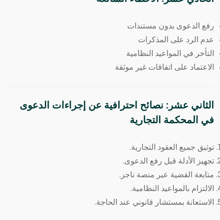
رفع الدعوى بدون مستندات
عدم الرد على المذكرات
التأخر في المواعيد النظامية
الاعتماد على اتفاقات غير موثقة
الثاني عشر: نصائح احترافية عن إجراءات الدعوى
في المحكمة التجارية
توثيق جميع العقود التجارية.
تجهيز الأدلة قبل رفع الدعوى.
متابعة القضية عبر منصة ناجز.
الالتزام بالمواعيد النظامية.
الاستعانة بمستشار قانوني عند الحاجة.