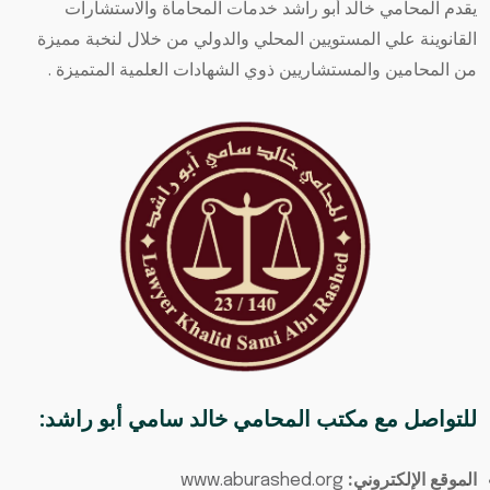
يقدم المحامي خالد أبو راشد خدمات المحاماة والاستشارات
القانوينة علي المستويين المحلي والدولي من خلال لنخبة مميزة
من المحامين والمستشاريين ذوي الشهادات العلمية المتميزة .
للتواصل مع
مكتب المحامي خالد سامي أبو راشد
:
الموقع الإلكتروني:
www.aburashed.org