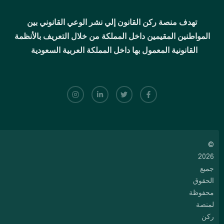
تهدف منصة ركن القانون إلي نشر الوعي القانوني بين
المواطنين المقيمين داخل المملكة من خلال التعريف بالأنظمة
القانونية المعمول بها داخل المملكة العربية السعودية
©
2026
جميع
الحقوق
محفوظة
لمنصة
ركن