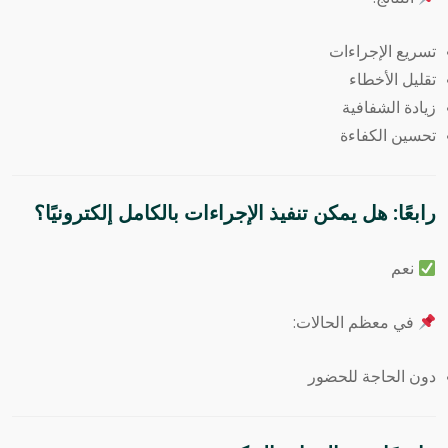
تسريع الإجراءات
تقليل الأخطاء
زيادة الشفافية
تحسين الكفاءة
رابعًا: هل يمكن تنفيذ الإجراءات بالكامل إلكترونيًا؟
نعم
في معظم الحالات:
دون الحاجة للحضور