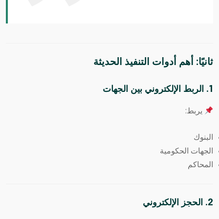
ثانيًا: أهم أدوات التنفيذ الحديثة
1. الربط الإلكتروني بين الجهات
يربط:
البنوك
الجهات الحكومية
المحاكم
2. الحجز الإلكتروني