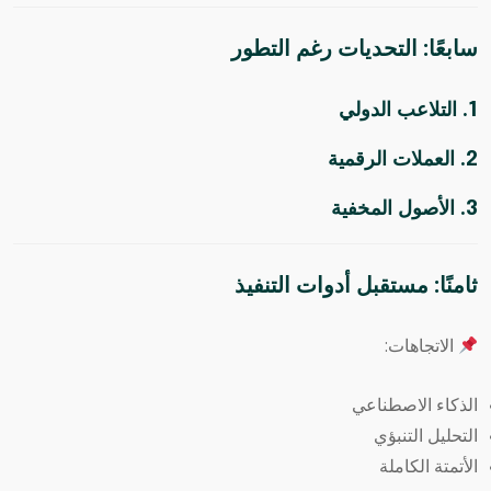
سابعًا: التحديات رغم التطور
1. التلاعب الدولي
2. العملات الرقمية
3. الأصول المخفية
ثامنًا: مستقبل أدوات التنفيذ
الاتجاهات:
الذكاء الاصطناعي
التحليل التنبؤي
الأتمتة الكاملة