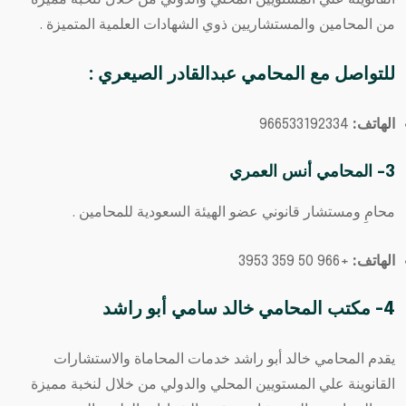
من المحامين والمستشاريين ذوي الشهادات العلمية المتميزة .
للتواصل مع
المحامي عبدالقادر الصيعري
:
الهاتف:
966533192334⁩
3- المحامي أنس العمري
محامِ ومستشار قانوني عضو الهيئة السعودية للمحامين .
الهاتف:
+966 50 359 3953
4- مكتب المحامي خالد سامي أبو راشد
يقدم المحامي خالد أبو راشد خدمات المحاماة والاستشارات
القانوينة علي المستويين المحلي والدولي من خلال لنخبة مميزة