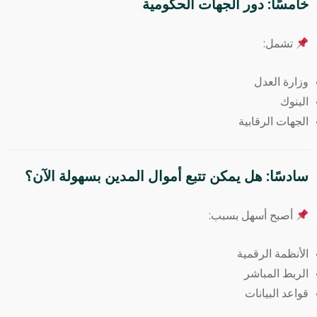
خامسًا: دور الجهات الحكومية
تشمل:
وزارة العدل
البنوك
الجهات الرقابية
سادسًا: هل يمكن تتبع أموال المدين بسهولة الآن؟
أصبح أسهل بسبب:
الأنظمة الرقمية
الربط المباشر
قواعد البيانات