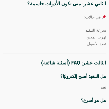
الثاني عشر: متى تكون الأدوات حاسمة؟
في حالات:
سرعة التنفيذ
تهرب المدين
تعدد الأصول
الثالث عشر: FAQ (أسئلة شائعة)
هل التنفيذ أصبح إلكترونيًا؟
نعم.
هل هو أسرع؟