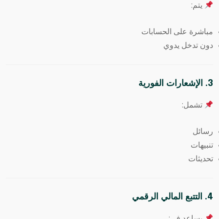
يتم:
مباشرة على الحسابات
دون تدخل يدوي
3. الإشعارات الفورية
تشمل:
رسائل
تنبيهات
تحديثات
4. التتبع المالي الرقمي
يساعد في: