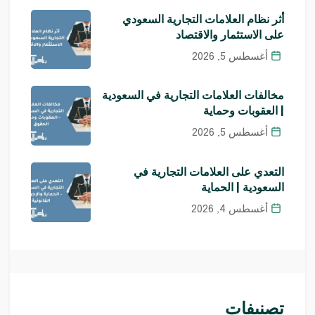
أثر نظام العلامات التجارية السعودي
على الاستثمار والاقتصاد
أغسطس 5, 2026
مخالفات العلامات التجارية في السعودية
| العقوبات وحماية
أغسطس 5, 2026
التعدي على العلامات التجارية في
السعودية | الحماية
أغسطس 4, 2026
تصنيفات