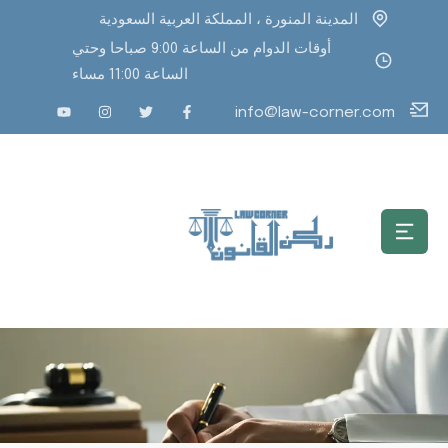
المدينة المنورة ، المملكة العربية السعودية
أوقات الدوام من الساعة 9:00 صباحا وحتي
الساعة 11:00 مساء
info@law-corner.com