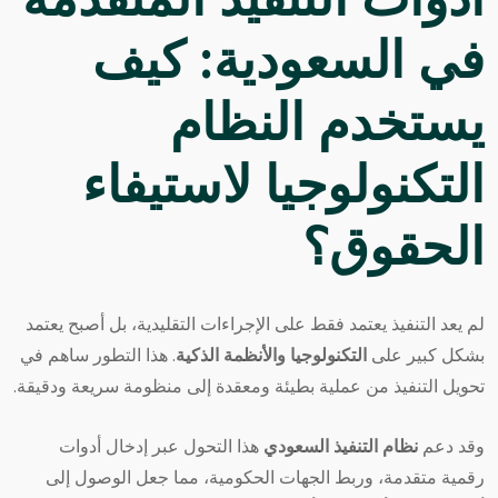
أدوات التنفيذ المتقدمة
في السعودية: كيف
يستخدم النظام
التكنولوجيا لاستيفاء
الحقوق؟
لم يعد التنفيذ يعتمد فقط على الإجراءات التقليدية، بل أصبح يعتمد
بشكل كبير على
التكنولوجيا والأنظمة الذكية
. هذا التطور ساهم في
تحويل التنفيذ من عملية بطيئة ومعقدة إلى منظومة سريعة ودقيقة.
وقد دعم
نظام التنفيذ السعودي
هذا التحول عبر إدخال أدوات
رقمية متقدمة، وربط الجهات الحكومية، مما جعل الوصول إلى