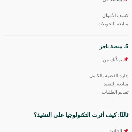
كشف الأموال
متابعة التحويلات
5. منصة
ناجز
تمكّنك من:
إدارة القضية بالكامل
متابعة التنفيذ
تقديم الطلبات
ثالثًا: كيف أثرت التكنولوجيا على التنفيذ؟
النتائج: