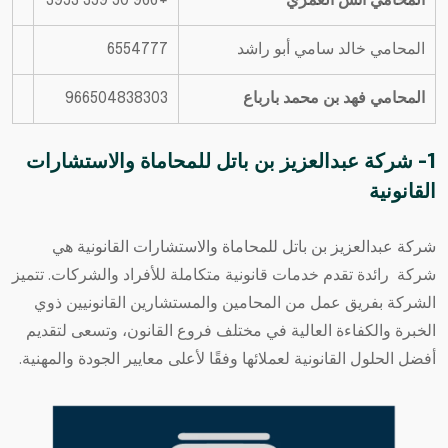
المحامي أنس العمري
+966 50 359 3953
المحامي خالد سامي أبو راشد
6554777
المحامي فهد بن محمد بارباع
966504838303
1- شركة عبدالعزيز بن باتل للمحاماة والاستشارات
القانونية
شركة عبدالعزيز بن باتل للمحاماة والاستشارات القانونية
هي
شركة رائدة تقدم خدمات قانونية متكاملة للأفراد والشركات. تتميز
الشركة بفريق عمل من المحامين والمستشارين القانونيين ذوي
الخبرة والكفاءة العالية في مختلف فروع القانون، وتسعى لتقديم
أفضل الحلول القانونية لعملائها وفقًا لأعلى معايير الجودة والمهنية.