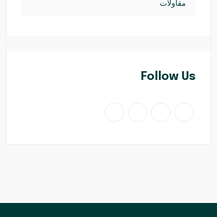
مقاولات
Follow Us