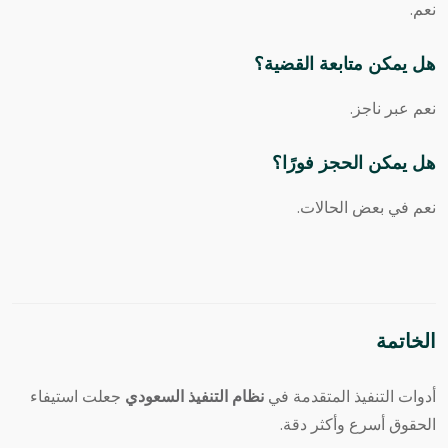
نعم.
هل يمكن متابعة القضية؟
نعم عبر ناجز.
هل يمكن الحجز فورًا؟
نعم في بعض الحالات.
الخاتمة
أدوات التنفيذ المتقدمة في
نظام التنفيذ السعودي
جعلت استيفاء
الحقوق أسرع وأكثر دقة.