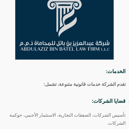
الخدمات:
تقدم الشركة خدمات قانونية متنوعة، تشمل:
قضايا الشركات:
تأسيس الشركات، الصفقات التجارية، الاستثمار الأجنبي، حوكمة
الشركات.