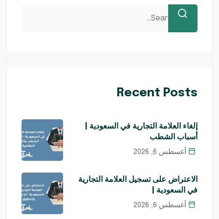
Recent Posts
إلغاء العلامة التجارية في السعودية |
أسباب الشطب
أغسطس 6, 2026
الاعتراض على تسجيل العلامة التجارية
في السعودية |
أغسطس 6, 2026