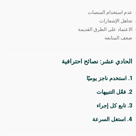
عدم استخدام المنصات
تجاهل الإشعارات
الاعتماد على الطرق القديمة
ضعف المتابعة
الحادي عشر: نصائح احترافية
1. استخدم ناجز يوميًا
2. فعّل التنبيهات
3. تابع كل إجراء
4. استغل السرعة