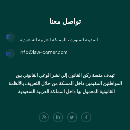
تواصل معنا
المدينة المنورة ، المملكة العربية السعودية
info@law-corner.com
تهدف منصة ركن القانون إلي نشر الوعي القانوني بين
المواطنين المقيمين داخل المملكة من خلال التعريف بالأنظمة
القانونية المعمول بها داخل المملكة العربية السعودية