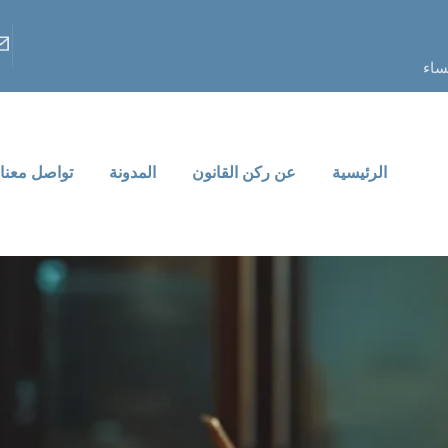
الرئيسية
عن ركن القانون
المدونة
تواصل معنا