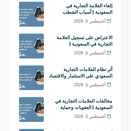
إلغاء العلامة التجارية في
السعودية | أسباب الشطب
أغسطس 6, 2026
الاعتراض على تسجيل العلامة
التجارية في السعودية |
أغسطس 6, 2026
أثر نظام العلامات التجارية
السعودي على الاستثمار والاقتصاد
أغسطس 5, 2026
مخالفات العلامات التجارية في
السعودية | العقوبات وحماية
أغسطس 5, 2026