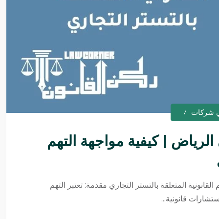
 شركات
لرياض | كيفية مواجهة التهم
قانونية المتعلقة بالتستر التجاري مقدمة: تعتبر التهم
تشارات قانونية...