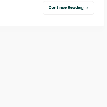
Continue Reading