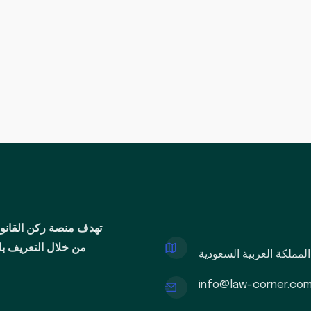
تهدف منصة ركن القانون
من خلال التعريف بال
 المملكة العربية السعودية
info@law-corner.co