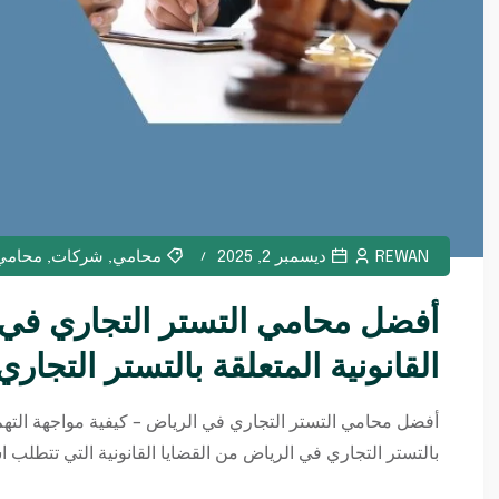
REWAN
ديسمبر 2, 2025
محامي
,
شركات
,
محامي
أفضل محامي التستر التجاري في ا
القانونية المتعلقة بالتستر التجاري
أفضل محامي التستر التجاري في الرياض – كيفية مواجهة التهم ال
بالتستر التجاري في الرياض من القضايا القانونية التي تتطلب اس