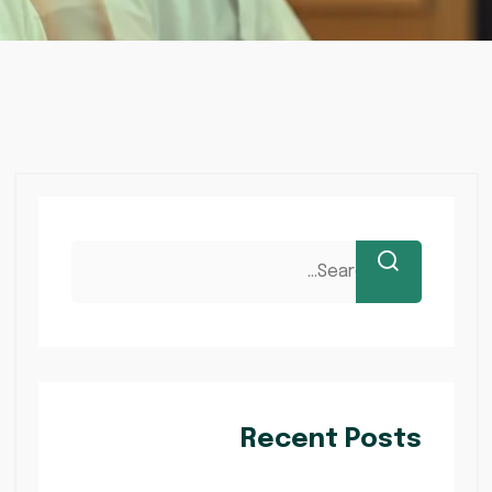
Recent Posts