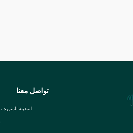
تواصل معنا
المدينة المنورة ،
m