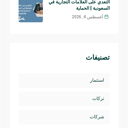
التعدي على العلامات التجارية في
السعودية | الحماية
أغسطس 4, 2026
تصنيفات
استثمار
تركات
شركات