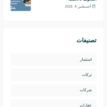
أغسطس 4, 2026
تصنيفات
استثمار
تركات
شركات
عقارات