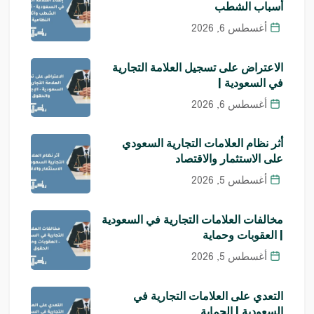
أسباب الشطب
أغسطس 6, 2026
الاعتراض على تسجيل العلامة التجارية
في السعودية |
أغسطس 6, 2026
أثر نظام العلامات التجارية السعودي
على الاستثمار والاقتصاد
أغسطس 5, 2026
مخالفات العلامات التجارية في السعودية
| العقوبات وحماية
أغسطس 5, 2026
التعدي على العلامات التجارية في
السعودية | الحماية