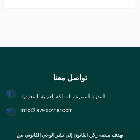
تواصل معنا
المدينة المنورة ، المملكة العربية السعودية
info@law-corner.com
تهدف منصة ركن القانون إلي نشر الوعي القانوني بين