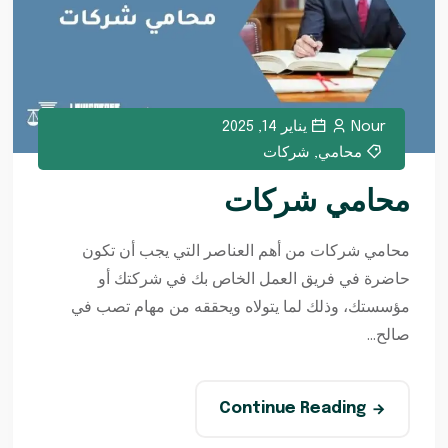
Nour
يناير 14, 2025
محامي
,
شركات
محامي شركات
محامي شركات من أهم العناصر التي يجب أن تكون
حاضرة في فريق العمل الخاص بك في شركتك أو
مؤسستك، وذلك لما يتولاه ويحققه من مهام تصب في
صالح...
Continue Reading