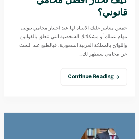
كيف تختار أفضل محامي
قانوني؟
خمس معايير عليك الانتباه لها عند اختيار محامي يتولى
مهام عملك أو مشكلاتك الشخصية التي تتعلق بالقوانين
واللوائح بالمملكة العربية السعودية، فبالطبع عند البحث
عن محامي سيظهر لك...
Continue Reading