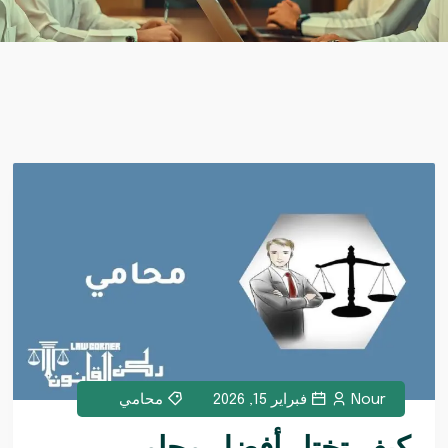
Nour
فبراير 15, 2026
محامي