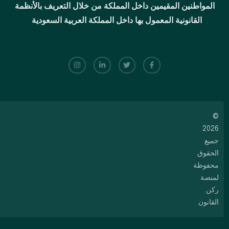
المواطنين المقيمين داخل المملكة من خلال التعريف بالأنظمة
القانونية المعمول بها داخل المملكة العربية السعودية
©
2026
جميع
الحقوق
محفوظة
لمنصة
ركن
القانون