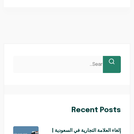
Recent Posts
إلغاء العلامة التجارية في السعودية |