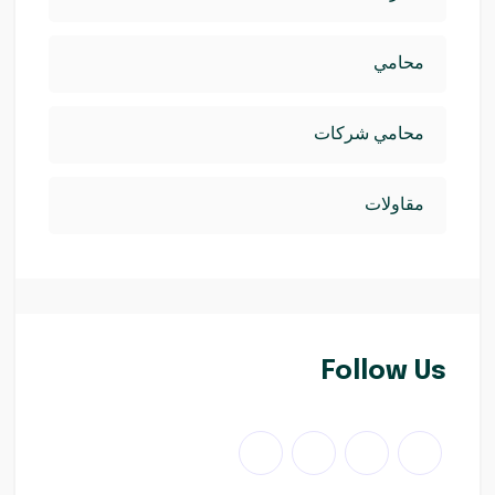
محامي
محامي شركات
مقاولات
Follow Us