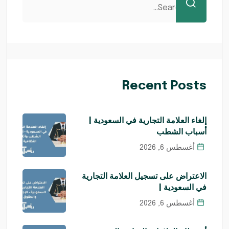
Recent Posts
إلغاء العلامة التجارية في السعودية |
أسباب الشطب
أغسطس 6, 2026
الاعتراض على تسجيل العلامة التجارية
في السعودية |
أغسطس 6, 2026