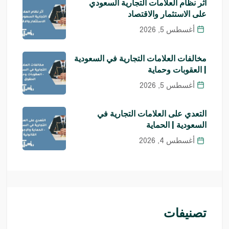
أثر نظام العلامات التجارية السعودي
على الاستثمار والاقتصاد
أغسطس 5, 2026
مخالفات العلامات التجارية في السعودية
| العقوبات وحماية
أغسطس 5, 2026
التعدي على العلامات التجارية في
السعودية | الحماية
أغسطس 4, 2026
تصنيفات