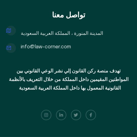
تواصل معنا
المدينة المنورة ، المملكة العربية السعودية
info@law-corner.com
تهدف منصة ركن القانون إلي نشر الوعي القانوني بين
المواطنين المقيمين داخل المملكة من خلال التعريف بالأنظمة
القانونية المعمول بها داخل المملكة العربية السعودية