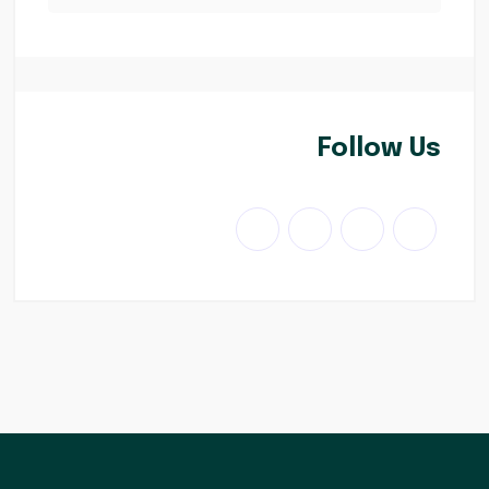
Follow Us