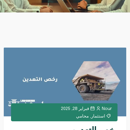
Nour
فبراير 28, 2025
استثمار
,
محامي