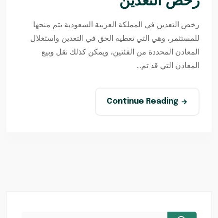
رخص التعدين
رخص التعدين في المملكة العربية السعودية يتم منحها
للمستثمر، وهي التي تعطيه الحق في التعدين واستغلال
المعادن المحددة من الفئتين، ويمكن كذلك نقل وبيع
المعادن التي قد تم...
Continue Reading