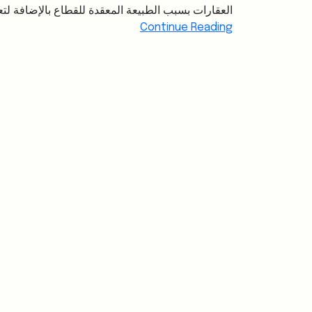
العقارات بسبب الطبيعة المعقدة للقطاع بالإضافة لتعد
Continue Reading