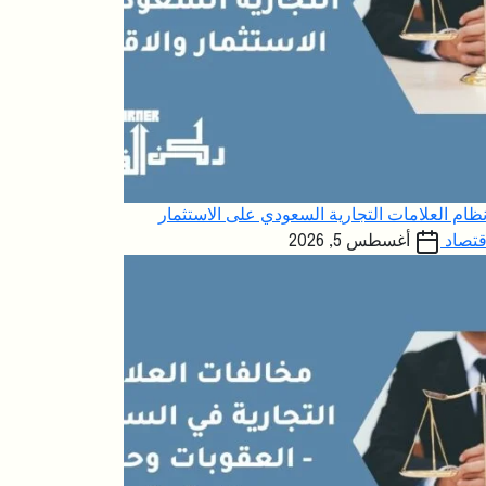
نظام العلامات التجارية السعودي على الاستثمار
قتصاد
أغسطس 5, 2026