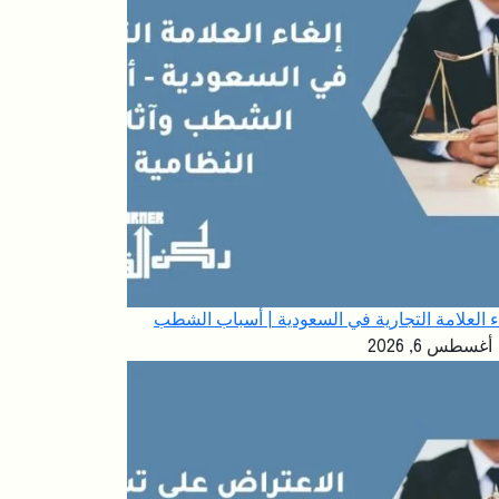
ء العلامة التجارية في السعودية | أسباب الشطب
أغسطس 6, 2026