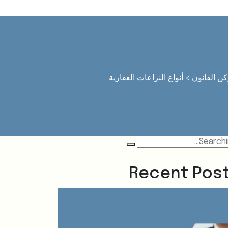
كن القانون
>
أنواع النزاعات العقارية
Recent Pos