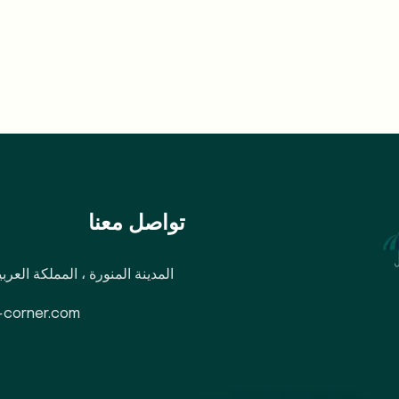
تواصل معنا
المدينة المنورة ، المملكة العرب
-corner.com