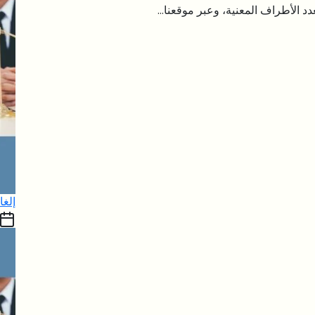
د الأطراف المعنية، وعبر موقعنا...
إلغا