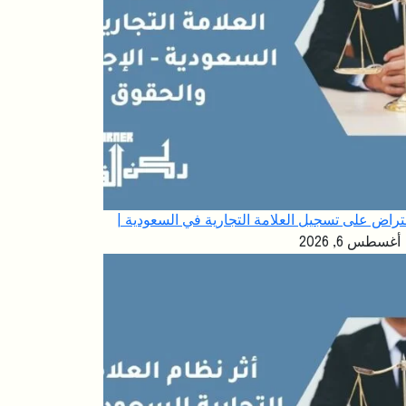
تراض على تسجيل العلامة التجارية في السعودية |
أغسطس 6, 2026