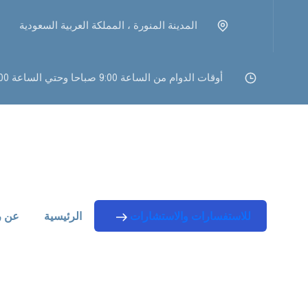
المدينة المنورة ، المملكة العربية السعودية
أوقات الدوام من الساعة 9:00 صباحا وحتي الساعة 11:00 مساء
للاستفسارات والاستشارات
الرئيسية
عن ر