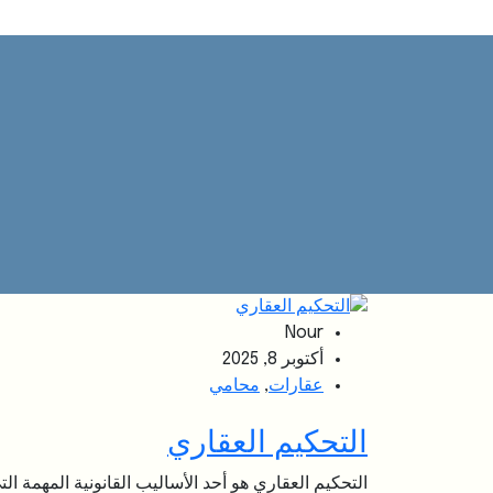
Nour
أكتوبر 8, 2025
عقارات
,
محامي
التحكيم العقاري
التحكيم العقاري هو أحد الأساليب القانونية المهمة 