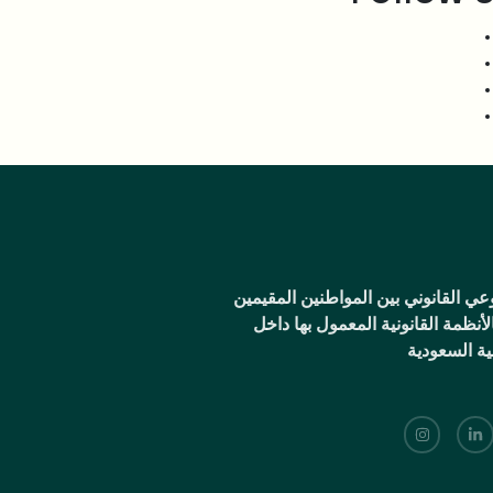
ي القانوني بين المواطنين المقيمين
أنظمة القانونية المعمول بها داخل
بية السعودية