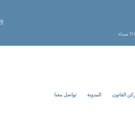
كن القانون
المدونة
تواصل معنا