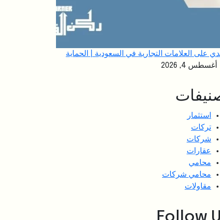
دي على العلامات التجارية في السعودية | الحماية
أغسطس 4, 2026
نيفات
استثمار
تركات
شركات
عقارات
محامي
محامي شركات
مقاولات
Follow 