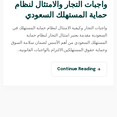
واجبات التجار والامتثال لنظام
حماية المستهلك السعودي
واجبات التجار وكيفية الامتثال لنظام حماية المستهلك في
السعودية مقدمة يعتبر امتثال التجار لنظام حماية
المستهلك السعودي من أهم الأسس لضمان سلامة السوق
وحماية حقوق المستهلكين.الالتزام بالواجبات القانونية...
Continue Reading