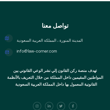
تواصل معنا
المدينة المنورة ، المملكة العربية السعودية
info@law-corner.com
تهدف منصة ركن القانون إلي نشر الوعي القانوني بين
المواطنين المقيمين داخل المملكة من خلال التعريف بالأنظمة
القانونية المعمول بها داخل المملكة العربية السعودية