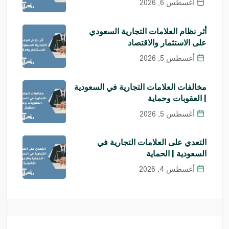
أغسطس 6, 2026
أثر نظام العلامات التجارية السعودي
على الاستثمار والاقتصاد
أغسطس 5, 2026
مخالفات العلامات التجارية في السعودية
| العقوبات وحماية
أغسطس 5, 2026
التعدي على العلامات التجارية في
السعودية | الحماية
أغسطس 4, 2026