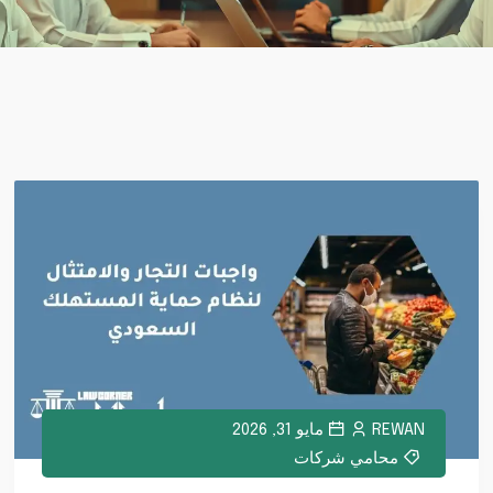
REWAN
مايو 31, 2026
محامي شركات