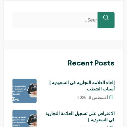
Recent Posts
إلغاء العلامة التجارية في السعودية |
أسباب الشطب
أغسطس 6, 2026
الاعتراض على تسجيل العلامة التجارية
في السعودية |