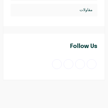
مقاولات
Follow Us