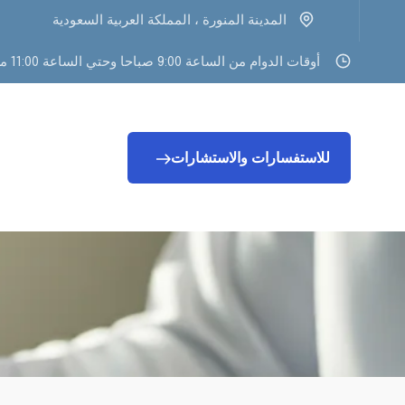
المدينة المنورة ، المملكة العربية السعودية
أوقات الدوام من الساعة 9:00 صباحا وحتي الساعة 11:00 مساء
للاستفسارات والاستشارات