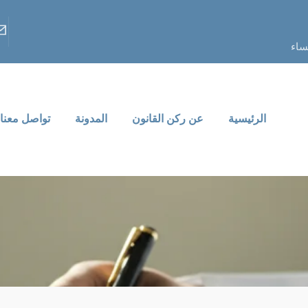
الرئيسية
عن ركن القانون
المدونة
تواصل معنا