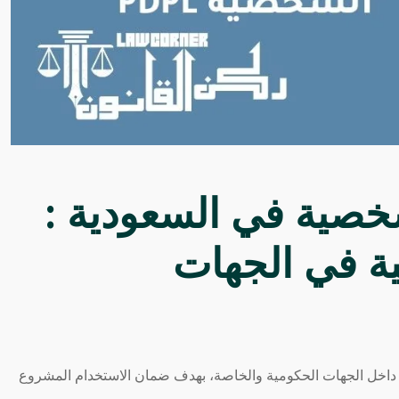
شخصية في السعودية :
ية في الجهات
 داخل الجهات الحكومية والخاصة، بهدف ضمان الاستخدام المشروع