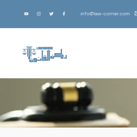
info@law-corner.com