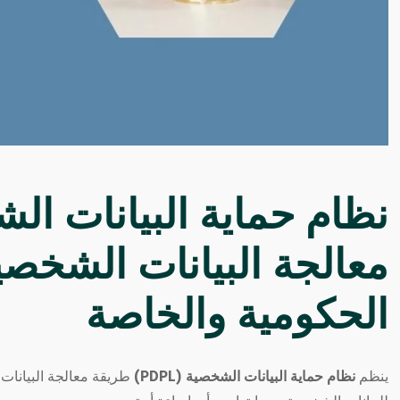
نظام حماية البيانات ال
معالجة البيانات الشخص
الحكومية والخاصة
ينظم
نظام حماية البيانات الشخصية
(PDPL)
طريقة معالجة البيانات