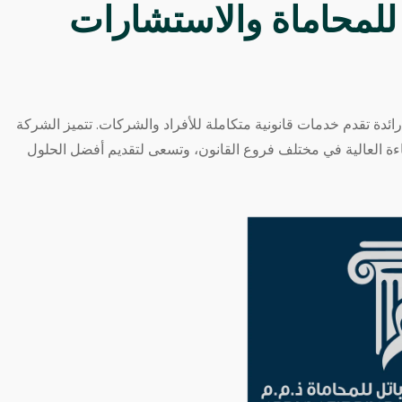
 للمحاماة والاستشارات
دة تقدم خدمات قانونية متكاملة للأفراد والشركات. تتميز الشركة
فاءة العالية في مختلف فروع القانون، وتسعى لتقديم أفضل الحلول