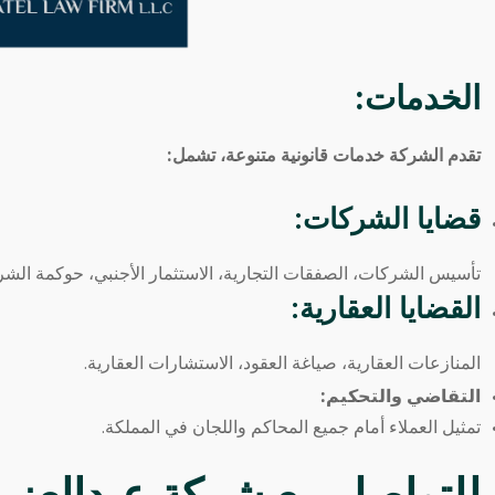
الخدمات:
تقدم الشركة خدمات قانونية متنوعة، تشمل:
قضايا الشركات:
تأسيس الشركات، الصفقات التجارية، الاستثمار الأجنبي، حوكمة الشر
القضايا العقارية:
المنازعات العقارية، صياغة العقود، الاستشارات العقارية.
التقاضي والتحكيم:
تمثيل العملاء أمام جميع المحاكم واللجان في المملكة.