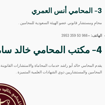
3- المحامي أنس العمري
محامِ ومستشار قانوني عضو الهيئة السعودية للمحامين .
الهاتف:
+966 50 359 3953
4- مكتب المحامي خالد سامي أبو راشد
يقدم المحامي خالد أبو راشد خدمات المحاماة والاستشارات القانوين
المحامين والمستشاريين ذوي الشهادات العلمية المتميزة .