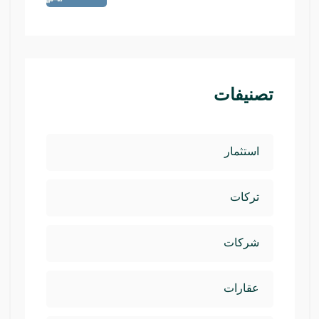
تصنيفات
استثمار
تركات
شركات
عقارات