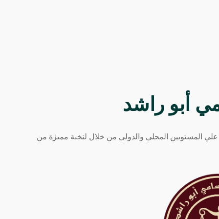
ة علي المستويين المحلي والدولي من خلال لنخبة مميزة من