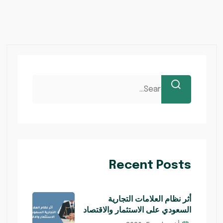
Recent Posts
أثر نظام العلامات التجارية
السعودي على الاستثمار والاقتصاد