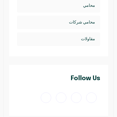
محامي
محامي شركات
مقاولات
Follow Us