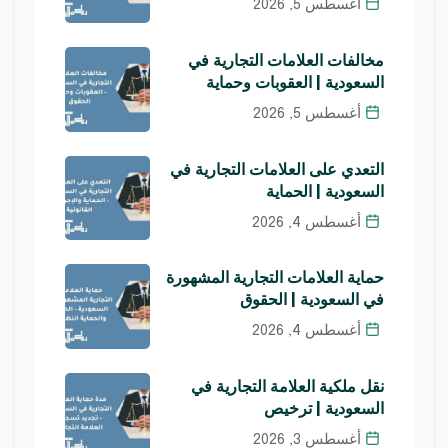
أغسطس 5, 2026
مخالفات العلامات التجارية في
السعودية | العقوبات وحماية
أغسطس 5, 2026
التعدي على العلامات التجارية في
السعودية | الحماية
أغسطس 4, 2026
حماية العلامات التجارية المشهورة
في السعودية | الحقوق
أغسطس 4, 2026
نقل ملكية العلامة التجارية في
السعودية | ترخيص
أغسطس 3, 2026